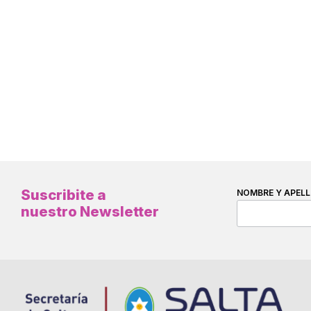
Suscribite a
NOMBRE Y APELL
nuestro Newsletter