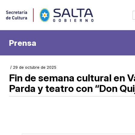
Prensa
/ 29 de octubre de 2025
Fin de semana cultural en 
Parda y teatro con “Don Qui