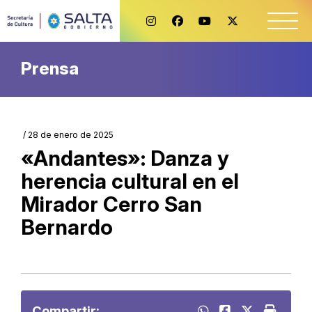
Prensa
/ 28 de enero de 2025
«Andantes»: Danza y
herencia cultural en el
Mirador Cerro San
Bernardo
Compartir: