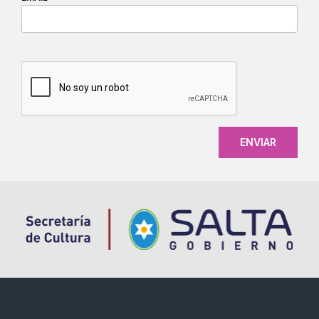
CAPTCHA