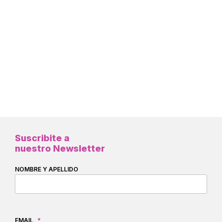
Suscribite a
nuestro Newsletter
NOMBRE Y APELLIDO
EMAIL
*