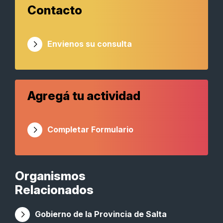
Contacto
Envienos su consulta
Agregá tu actividad
Completar Formulario
Organismos
Relacionados
Gobierno de la Provincia de Salta