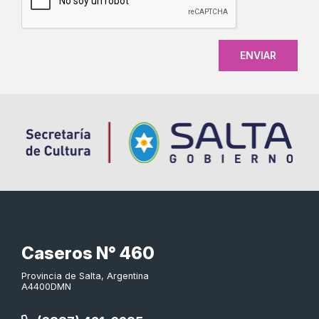
Caseros N° 460
Provincia de Salta, Argentina
A4400DMN