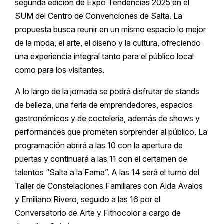
segunda edición de Expo Tendencias 2025 en el
SUM del Centro de Convenciones de Salta. La
propuesta busca reunir en un mismo espacio lo mejor
de la moda, el arte, el diseño y la cultura, ofreciendo
una experiencia integral tanto para el público local
como para los visitantes.
A lo largo de la jornada se podrá disfrutar de stands
de belleza, una feria de emprendedores, espacios
gastronómicos y de coctelería, además de shows y
performances que prometen sorprender al público. La
programación abrirá a las 10 con la apertura de
puertas y continuará a las 11 con el certamen de
talentos “Salta a la Fama”. A las 14 será el turno del
Taller de Constelaciones Familiares con Aida Avalos
y Emiliano Rivero, seguido a las 16 por el
Conversatorio de Arte y Fithocolor a cargo de