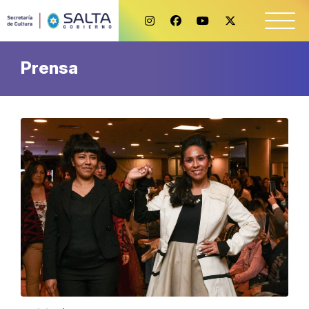
Prensa