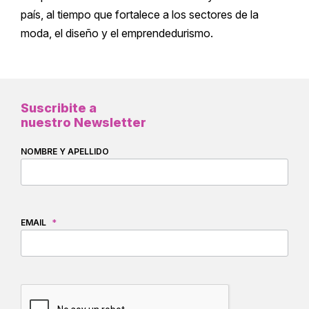
país, al tiempo que fortalece a los sectores de la
moda, el diseño y el emprendedurismo.
Suscribite a
nuestro Newsletter
NOMBRE Y APELLIDO
EMAIL
*
CAPTCHA