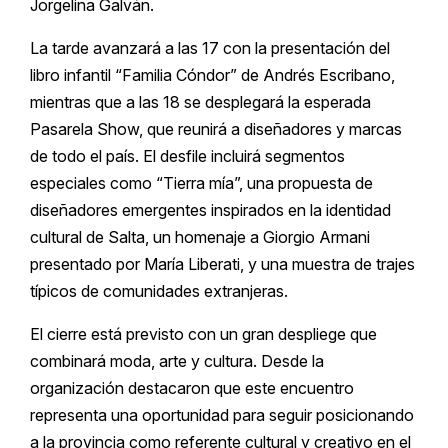
Jorgelina Galván.
La tarde avanzará a las 17 con la presentación del
libro infantil “Familia Cóndor” de Andrés Escribano,
mientras que a las 18 se desplegará la esperada
Pasarela Show, que reunirá a diseñadores y marcas
de todo el país. El desfile incluirá segmentos
especiales como “Tierra mía”, una propuesta de
diseñadores emergentes inspirados en la identidad
cultural de Salta, un homenaje a Giorgio Armani
presentado por María Liberati, y una muestra de trajes
típicos de comunidades extranjeras.
El cierre está previsto con un gran despliege que
combinará moda, arte y cultura. Desde la
organización destacaron que este encuentro
representa una oportunidad para seguir posicionando
a la provincia como referente cultural y creativo en el