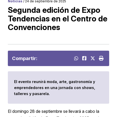
Noticias
/ 24 de septiembre de 2025
Segunda edición de Expo
Tendencias en el Centro de
Convenciones
Compartir:
El evento reunirá moda, arte, gastronomía y
emprendedores en una jornada con shows,
talleres y pasarela.
El domingo 28 de septiembre se llevará a cabo la