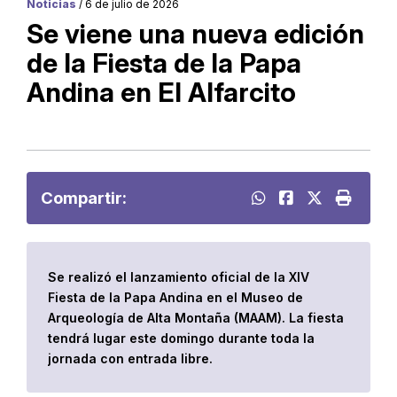
Noticias
/ 6 de julio de 2026
Se viene una nueva edición
de la Fiesta de la Papa
Andina en El Alfarcito
Compartir:
Se realizó el lanzamiento oficial de la XIV
Fiesta de la Papa Andina en el Museo de
Arqueología de Alta Montaña (MAAM). La fiesta
tendrá lugar este domingo durante toda la
jornada con entrada libre.