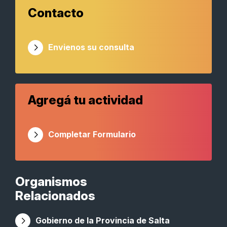
Contacto
Envienos su consulta
Agregá tu actividad
Completar Formulario
Organismos
Relacionados
Gobierno de la Provincia de Salta