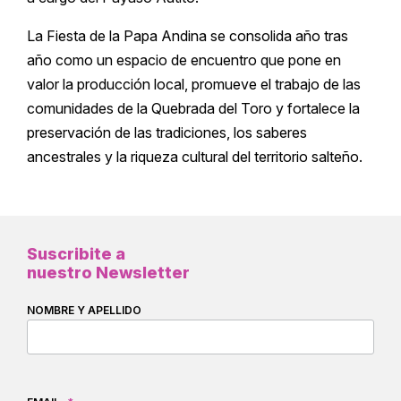
La Fiesta de la Papa Andina se consolida año tras
año como un espacio de encuentro que pone en
valor la producción local, promueve el trabajo de las
comunidades de la Quebrada del Toro y fortalece la
preservación de las tradiciones, los saberes
ancestrales y la riqueza cultural del territorio salteño.
Suscribite a
nuestro Newsletter
NOMBRE Y APELLIDO