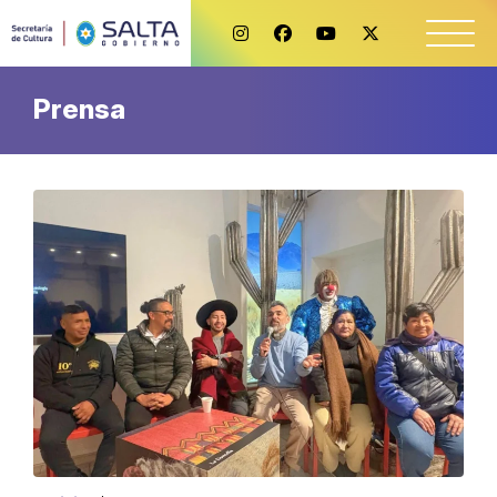
Prensa