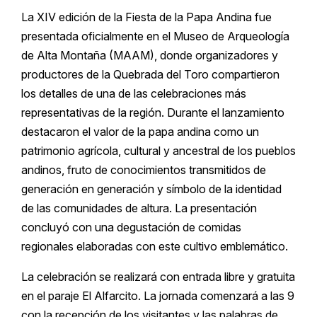
La XIV edición de la Fiesta de la Papa Andina fue
presentada oficialmente en el Museo de Arqueología
de Alta Montaña (MAAM), donde organizadores y
productores de la Quebrada del Toro compartieron
los detalles de una de las celebraciones más
representativas de la región. Durante el lanzamiento
destacaron el valor de la papa andina como un
patrimonio agrícola, cultural y ancestral de los pueblos
andinos, fruto de conocimientos transmitidos de
generación en generación y símbolo de la identidad
de las comunidades de altura. La presentación
concluyó con una degustación de comidas
regionales elaboradas con este cultivo emblemático.
La celebración se realizará con entrada libre y gratuita
en el paraje El Alfarcito. La jornada comenzará a las 9
con la recepción de los visitantes y las palabras de