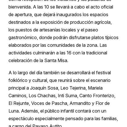
bienvenida. A las 10 se llevará a cabo el acto oficial
de apertura, que dejará inaugurados los espacios
destinados a la exposición de producción agrícola,
los puestos de artesanías locales y el paseo
gastronómico, donde podrán disfrutarse platos típicos
elaborados por las comunidades de la zona. Las
actividades culminarán a las 16 con la tradicional
celebración de la Santa Misa.
A lo largo del día también se desarrollará el festival
folklórico y cultural, que reunirá sobre el escenario
principal a Joaquín Sosa, Leo Tejerina, Mariela
Caminos, Los Chachas, Inti Suma, Canto Fronterizo,
El Rejunte, Voces de Pascha, Armandito y Flor de
Luna. Además, el público infantil contará con un
espectáculo especialmente pensado para las familias,
a cargo del Payaso Autito.