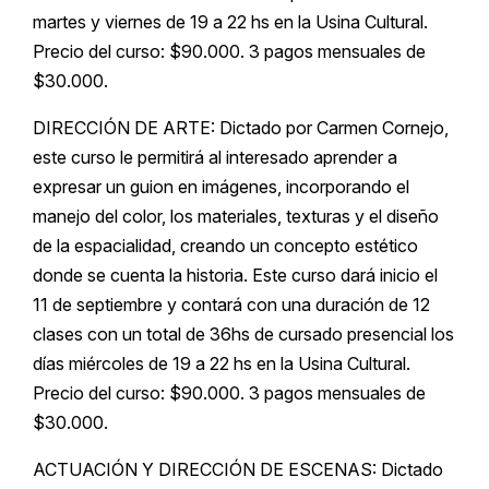
martes y viernes de 19 a 22 hs en la Usina Cultural.
Precio del curso: $90.000. 3 pagos mensuales de
$30.000.
DIRECCIÓN DE ARTE: Dictado por Carmen Cornejo,
este curso le permitirá al interesado aprender a
expresar un guion en imágenes, incorporando el
manejo del color, los materiales, texturas y el diseño
de la espacialidad, creando un concepto estético
donde se cuenta la historia. Este curso dará inicio el
11 de septiembre y contará con una duración de 12
clases con un total de 36hs de cursado presencial los
días miércoles de 19 a 22 hs en la Usina Cultural.
Precio del curso: $90.000. 3 pagos mensuales de
$30.000.
ACTUACIÓN Y DIRECCIÓN DE ESCENAS: Dictado