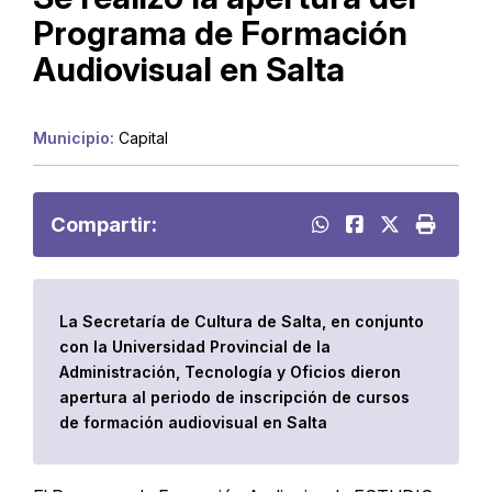
Programa de Formación
Audiovisual en Salta
Municipio:
Capital
Compartir:
La Secretaría de Cultura de Salta, en conjunto
con la Universidad Provincial de la
Administración, Tecnología y Oficios dieron
apertura al periodo de inscripción de cursos
de formación audiovisual en Salta