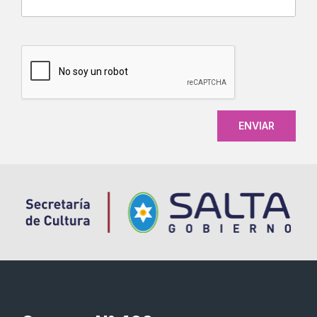
CAPTCHA