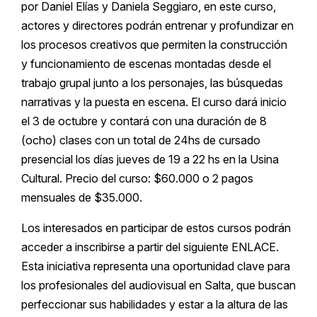
por Daniel Elías y Daniela Seggiaro, en este curso,
actores y directores podrán entrenar y profundizar en
los procesos creativos que permiten la construcción
y funcionamiento de escenas montadas desde el
trabajo grupal junto a los personajes, las búsquedas
narrativas y la puesta en escena. El curso dará inicio
el 3 de octubre y contará con una duración de 8
(ocho) clases con un total de 24hs de cursado
presencial los días jueves de 19 a 22 hs en la Usina
Cultural. Precio del curso: $60.000 o 2 pagos
mensuales de $35.000.
Los interesados en participar de estos cursos podrán
acceder a inscribirse a partir del siguiente ENLACE.
Esta iniciativa representa una oportunidad clave para
los profesionales del audiovisual en Salta, que buscan
perfeccionar sus habilidades y estar a la altura de las