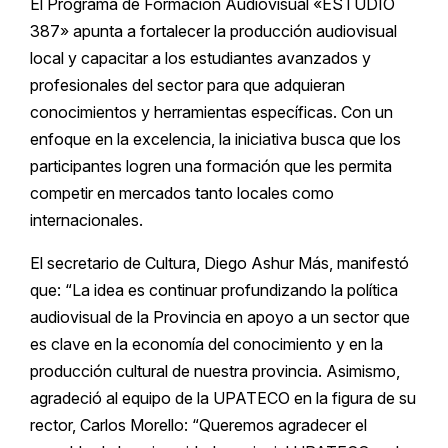
El Programa de Formación Audiovisual «ESTUDIO
387» apunta a fortalecer la producción audiovisual
local y capacitar a los estudiantes avanzados y
profesionales del sector para que adquieran
conocimientos y herramientas específicas. Con un
enfoque en la excelencia, la iniciativa busca que los
participantes logren una formación que les permita
competir en mercados tanto locales como
internacionales.
El secretario de Cultura, Diego Ashur Más, manifestó
que: “La idea es continuar profundizando la política
audiovisual de la Provincia en apoyo a un sector que
es clave en la economía del conocimiento y en la
producción cultural de nuestra provincia. Asimismo,
agradeció al equipo de la UPATECO en la figura de su
rector, Carlos Morello: “Queremos agradecer el