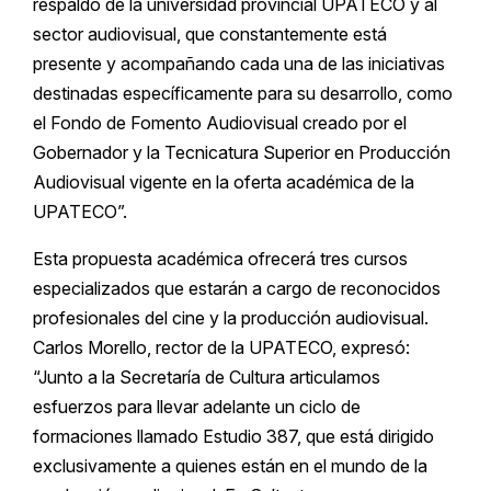
respaldo de la universidad provincial UPATECO y al
sector audiovisual, que constantemente está
presente y acompañando cada una de las iniciativas
destinadas específicamente para su desarrollo, como
el Fondo de Fomento Audiovisual creado por el
Gobernador y la Tecnicatura Superior en Producción
Audiovisual vigente en la oferta académica de la
UPATECO”.
Esta propuesta académica ofrecerá tres cursos
especializados que estarán a cargo de reconocidos
profesionales del cine y la producción audiovisual.
Carlos Morello, rector de la UPATECO, expresó:
“Junto a la Secretaría de Cultura articulamos
esfuerzos para llevar adelante un ciclo de
formaciones llamado Estudio 387, que está dirigido
exclusivamente a quienes están en el mundo de la