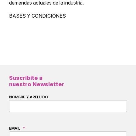
demandas actuales de la industria.
BASES Y CONDICIONES
Suscribite a
nuestro Newsletter
NOMBRE Y APELLIDO
EMAIL
*