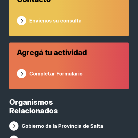
Envienos su consulta
Agregá tu actividad
Completar Formulario
Organismos
Relacionados
Gobierno de la Provincia de Salta