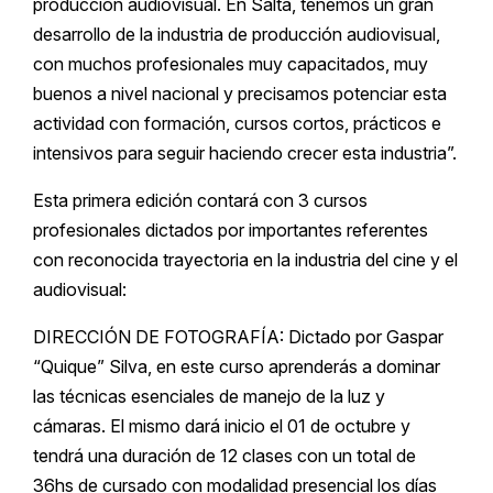
producción audiovisual. En Salta, tenemos un gran
desarrollo de la industria de producción audiovisual,
con muchos profesionales muy capacitados, muy
buenos a nivel nacional y precisamos potenciar esta
actividad con formación, cursos cortos, prácticos e
intensivos para seguir haciendo crecer esta industria”.
Esta primera edición contará con 3 cursos
profesionales dictados por importantes referentes
con reconocida trayectoria en la industria del cine y el
audiovisual:
DIRECCIÓN DE FOTOGRAFÍA: Dictado por Gaspar
“Quique” Silva, en este curso aprenderás a dominar
las técnicas esenciales de manejo de la luz y
cámaras. El mismo dará inicio el 01 de octubre y
tendrá una duración de 12 clases con un total de
36hs de cursado con modalidad presencial los días