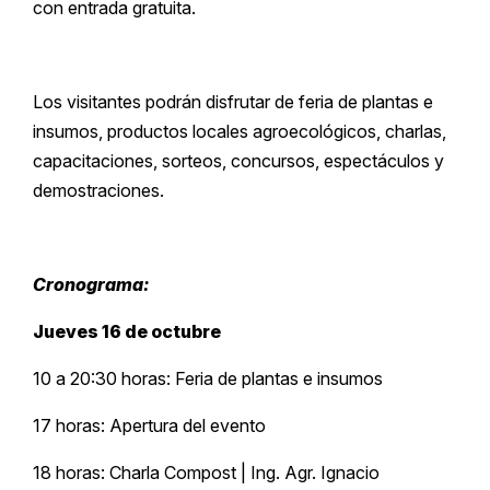
con entrada gratuita.
Los visitantes podrán disfrutar de feria de plantas e
insumos, productos locales agroecológicos, charlas,
capacitaciones, sorteos, concursos, espectáculos y
demostraciones.
Cronograma:
Jueves 16 de octubre
10 a 20:30 horas: Feria de plantas e insumos
17 horas: Apertura del evento
18 horas: Charla Compost | Ing. Agr. Ignacio