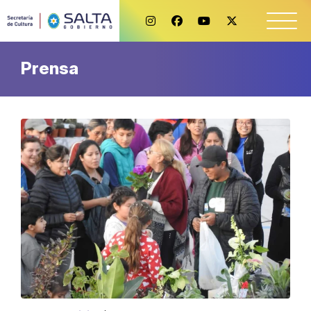
Prensa