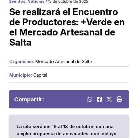
Eventos, Noticias
/ 15 de octubre de 2025
Se realizará el Encuentro
de Productores: +Verde en
el Mercado Artesanal de
Salta
Organismo:
Mercado Artesanal de Salta
Municipio:
Capital
Compartir:
La cita será del 16 al 18 de octubre, con una
amplia propuesta de actividades, que incluye