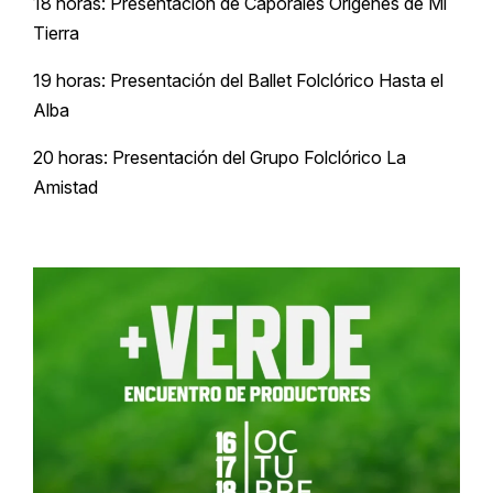
18 horas: Presentación de Caporales Orígenes de Mi
Tierra
19 horas: Presentación del Ballet Folclórico Hasta el
Alba
20 horas: Presentación del Grupo Folclórico La
Amistad