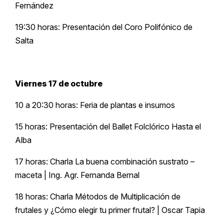
Fernández
19:30 horas: Presentación del Coro Polifónico de
Salta
Viernes 17 de octubre
10 a 20:30 horas: Feria de plantas e insumos
15 horas: Presentación del Ballet Folclórico Hasta el
Alba
17 horas: Charla La buena combinación sustrato –
maceta | Ing. Agr. Fernanda Bernal
18 horas: Charla Métodos de Multiplicación de
frutales y ¿Cómo elegir tu primer frutal? | Oscar Tapia