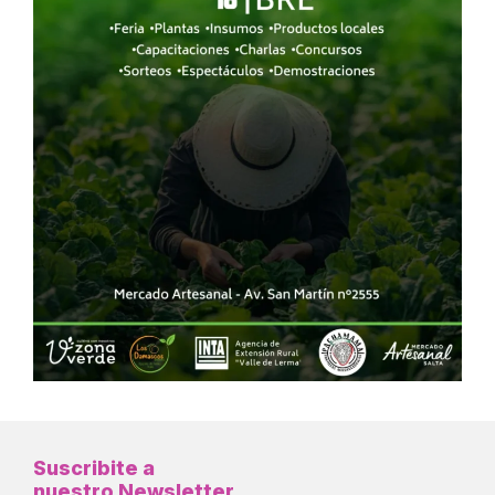
Suscribite a
nuestro Newsletter