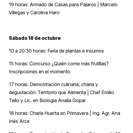
19 horas: Armado de Casas para Pájaros | Marcelo
Villegas y Carolina Haro
Sábado 18 de octubre
10 a 20:30 horas: Feria de plantas e insumos
15 horas: Concurso ¿Quién come más frutillas?
Inscripciones en el momento
17 horas: Demostración culinaria, charla y
degustación: Territorio que Alimenta | Chef Emilio
Tello y Lic. en Biología Analía Gopar
18 horas: Charla Huerta en Primavera | Ing. Agr. Ana
Inés Arce