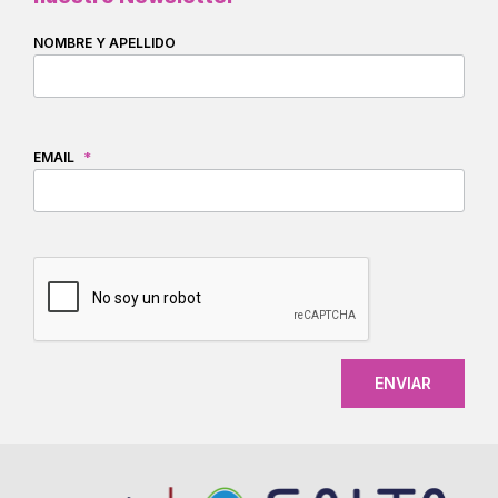
NOMBRE Y APELLIDO
EMAIL
*
CAPTCHA