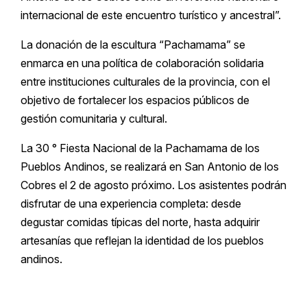
internacional de este encuentro turístico y ancestral”.
La donación de la escultura “Pachamama” se
enmarca en una política de colaboración solidaria
entre instituciones culturales de la provincia, con el
objetivo de fortalecer los espacios públicos de
gestión comunitaria y cultural.
La 30 ° Fiesta Nacional de la Pachamama de los
Pueblos Andinos, se realizará en San Antonio de los
Cobres el 2 de agosto próximo. Los asistentes podrán
disfrutar de una experiencia completa: desde
degustar comidas típicas del norte, hasta adquirir
artesanías que reflejan la identidad de los pueblos
andinos.