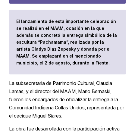
El lanzamiento de esta importante celebración
se realizó en el MAAM, ocasión en la que
además se concretó la entrega simbólica de la
escultura “Pachamama”, realizada por la
artista Gladys Diaz Zepesky y donada por el
MAAM. Se emplazará en el mencionado
municipio, el 2 de agosto, durante la Fiesta.
La subsecretaria de Patrimonio Cultural, Claudia
Lamas; y el director del MAAM, Mario Bernaski,
fueron los encargados de oficializar la entrega a la
Comunidad Indígena Collas Unidos, representada por
el cacique Miguel Siares.
La obra fue desarrollada con la participación activa