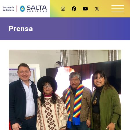
Prensa