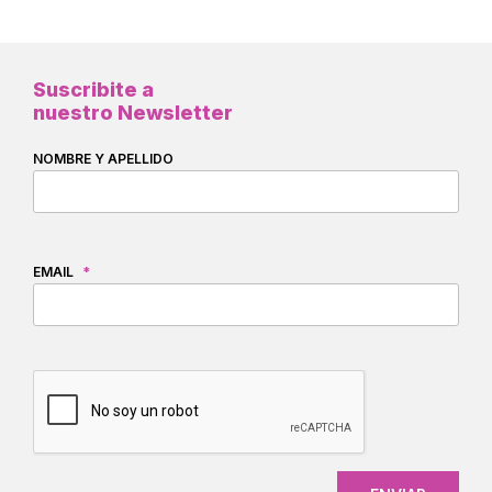
Suscribite a
nuestro Newsletter
NOMBRE Y APELLIDO
EMAIL
*
CAPTCHA