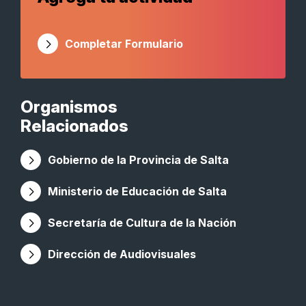
Completar Formulario
Organismos
Relacionados
Gobierno de la Provincia de Salta
Ministerio de Educación de Salta
Secretaría de Cultura de la Nación
Dirección de Audiovisuales