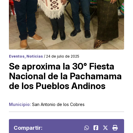
Eventos, Noticias
/ 24 de julio de 2025
Se aproxima la 30° Fiesta
Nacional de la Pachamama
de los Pueblos Andinos
Municipio:
San Antonio de los Cobres
Compartir: