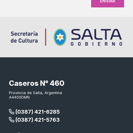
Caseros N° 460
Provincia de Salta, Argentina
A4400DMN
(0387) 421-6285
(0387) 421-5763