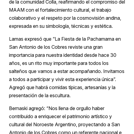
de la comunidad Colla, reafirmando el compromiso del
MAAM con el fortalecimiento cultural, el trabajo
colaborativo y el respeto por la cosmovisión andina,
expresada en su simbología, técnicas y estética.
Lamas expresó que “La Fiesta de la Pachamama en
San Antonio de los Cobres reviste una gran
importancia para nuestra identidad desde hace 30
años, es un rito muy importante para todos los
salteños que vamos a estar acompañando. Invitamos
a todos a participar y vivir esta experiencia única”.
Agregó que habrá comidas típicas, artesanías y la
presentación de la escultura.
Bernaski agregó: “Nos llena de orgullo haber
contribuido a enriquecer el patrimonio artístico y
cultural del Noroeste Argentino, proyectando a San
Antonio de los Cobres como un referente nacional e