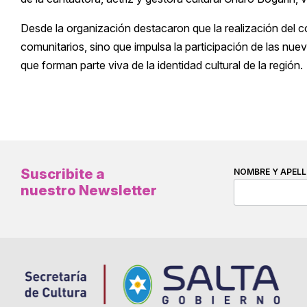
Desde la organización destacaron que la realización del 
comunitarios, sino que impulsa la participación de las nue
que forman parte viva de la identidad cultural de la región.
Suscribite a
NOMBRE Y APELL
nuestro Newsletter