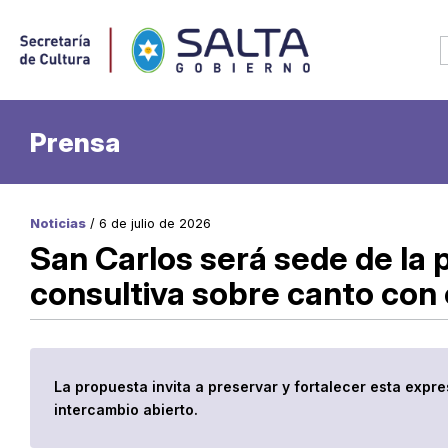
Prensa
Noticias
/ 6 de julio de 2026
San Carlos será sede de la 
consultiva sobre canto con 
La propuesta invita a preservar y fortalecer esta expre
intercambio abierto.