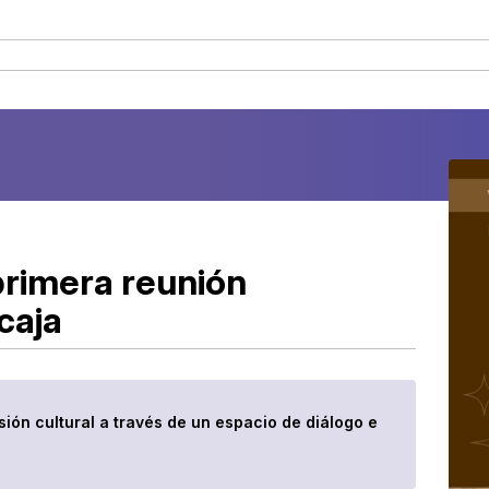
primera reunión
caja
sión cultural a través de un espacio de diálogo e