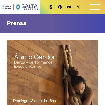
Prensa