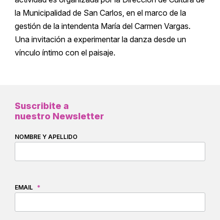
la Municipalidad de San Carlos, en el marco de la
gestión de la intendenta María del Carmen Vargas.
Una invitación a experimentar la danza desde un
vínculo íntimo con el paisaje.
Suscribite a
nuestro Newsletter
NOMBRE Y APELLIDO
EMAIL
*