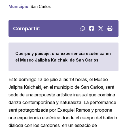
Municipio:
San Carlos
Compartir:
Cuerpo y paisaje: una experiencia escénica en
el Museo Jallpha Kalchaki de San Carlos
Este domingo 13 de julio a las 18 horas, el Museo
Jallpha Kalchaki, en el municipio de San Carlos, será
sede de una propuesta artística inusual que combina
danza contemporánea y naturaleza. La performance
será protagonizada por Exequiel Ramos y propone
una experiencia escénica donde el cuerpo del bailarín
dialoga con los cardones, en un espacio de