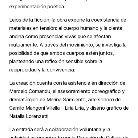
experimentación poética.
Lejos de la ficción, la obra expone la coexistencia de
materiales en tensión: el cuerpo humano y la planta
andina como presencias vivas que se afectan
mutuamente. A través del movimiento, se investiga la
posibilidad de que ambos cuerpos estén juntos,
planteando una reflexión sensible sobre la
reciprocidad y la convivencia.
La creación cuenta con la asistencia en dirección de
Marcelo Comandú, el asesoramiento coreográfico y
dramatúrgico de Marina Sarmiento, arte sonoro de
Camilo Mangoni Villella – Liria Liria, y diseño gráfico de
Natalia Lorenzetti.
La entrada será a colaboración voluntaria y la
actividad es organizada por la Dirección de Cultura de