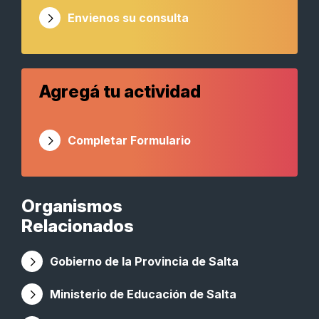
Envienos su consulta
Agregá tu actividad
Completar Formulario
Organismos
Relacionados
Gobierno de la Provincia de Salta
Ministerio de Educación de Salta