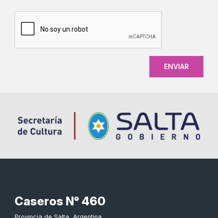
CAPTCHA
Caseros N° 460
Provincia de Salta, Argentina