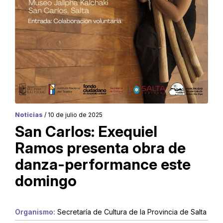
Noticias
/ 10 de julio de 2025
San Carlos: Exequiel
Ramos presenta obra de
danza-performance este
domingo
Organismo:
Secretaría de Cultura de la Provincia de Salta