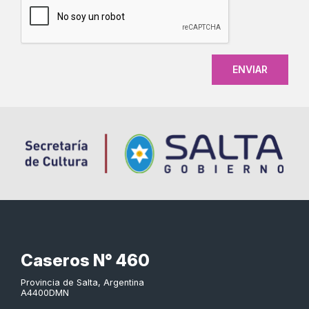
Caseros N° 460
Provincia de Salta, Argentina
A4400DMN