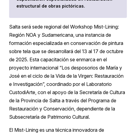
estructural de obras pictóricas.
Salta será sede regional del Workshop Mist-Lining:
Región NOA y Sudamericana, una instancia de
formación especializada en conservación de pintura
sobre tela que se desarrollará del 13 al 17 de octubre
de 2025. Esta capacitación se enmarca en el
proyecto internacional “Los desposorios de María y
José en el ciclo de la Vida de la Virgen: Restauración
e Investigación”, coordinado por el Laboratorio
CustodiArte, con el apoyo de la Secretaría de Cultura
de la Provincia de Salta a través del Programa de
Restauración y Conservación, dependiente de la
Subsecretaría de Patrimonio Cultural.
El Mist-Lining es una técnica innovadora de