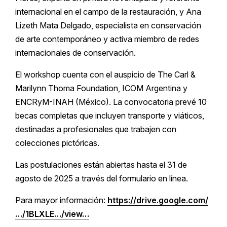
internacional en el campo de la restauración, y Ana
Lizeth Mata Delgado, especialista en conservación
de arte contemporáneo y activa miembro de redes
internacionales de conservación.
El workshop cuenta con el auspicio de The Carl &
Marilynn Thoma Foundation, ICOM Argentina y
ENCRyM-INAH (México). La convocatoria prevé 10
becas completas que incluyen transporte y viáticos,
destinadas a profesionales que trabajen con
colecciones pictóricas.
Las postulaciones están abiertas hasta el 31 de
agosto de 2025 a través del formulario en línea.
Para mayor información:
https://drive.google.com/
…/1BLXLE…/view…