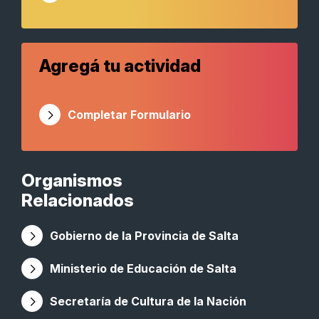
Agregá tu actividad
Completar Formulario
Organismos
Relacionados
Gobierno de la Provincia de Salta
Ministerio de Educación de Salta
Secretaría de Cultura de la Nación