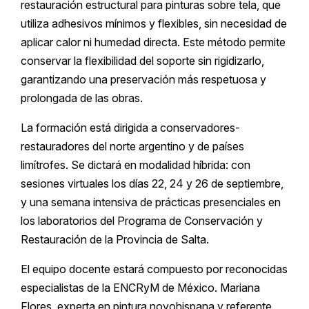
restauración estructural para pinturas sobre tela, que
utiliza adhesivos mínimos y flexibles, sin necesidad de
aplicar calor ni humedad directa. Este método permite
conservar la flexibilidad del soporte sin rigidizarlo,
garantizando una preservación más respetuosa y
prolongada de las obras.
La formación está dirigida a conservadores-
restauradores del norte argentino y de países
limítrofes. Se dictará en modalidad híbrida: con
sesiones virtuales los días 22, 24 y 26 de septiembre,
y una semana intensiva de prácticas presenciales en
los laboratorios del Programa de Conservación y
Restauración de la Provincia de Salta.
El equipo docente estará compuesto por reconocidas
especialistas de la ENCRyM de México. Mariana
Flores, experta en pintura novohispana y referente