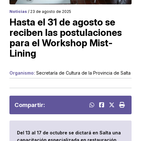
Noticias
/ 23 de agosto de 2025
Hasta el 31 de agosto se
reciben las postulaciones
para el Workshop Mist-
Lining
Organismo:
Secretaría de Cultura de la Provincia de Salta
Compartir:
Del 13 al 17 de octubre se dictará en Salta una
capacitación especializada en restauración