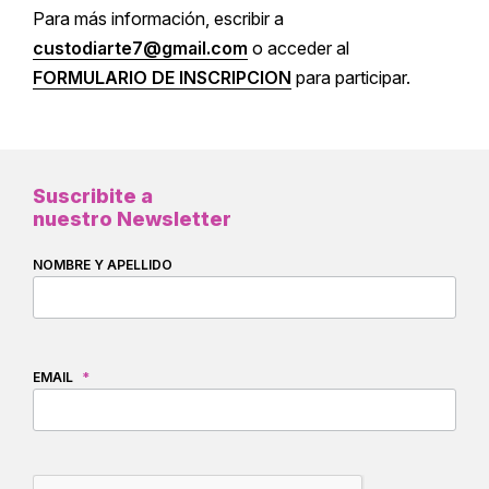
Para más información, escribir a
custodiarte7@gmail.com
o acceder al
FORMULARIO DE INSCRIPCION
para participar.
Suscribite a
nuestro Newsletter
NOMBRE Y APELLIDO
EMAIL
*
CAPTCHA