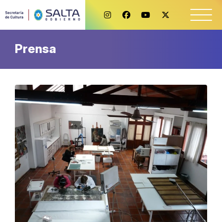
Prensa