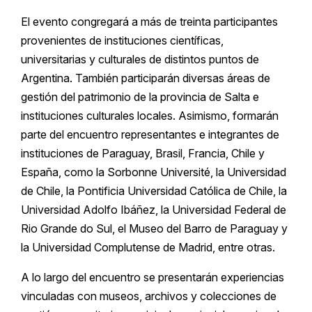
El evento congregará a más de treinta participantes
provenientes de instituciones científicas,
universitarias y culturales de distintos puntos de
Argentina. También participarán diversas áreas de
gestión del patrimonio de la provincia de Salta e
instituciones culturales locales. Asimismo, formarán
parte del encuentro representantes e integrantes de
instituciones de Paraguay, Brasil, Francia, Chile y
España, como la Sorbonne Université, la Universidad
de Chile, la Pontificia Universidad Católica de Chile, la
Universidad Adolfo Ibáñez, la Universidad Federal de
Rio Grande do Sul, el Museo del Barro de Paraguay y
la Universidad Complutense de Madrid, entre otras.
A lo largo del encuentro se presentarán experiencias
vinculadas con museos, archivos y colecciones de