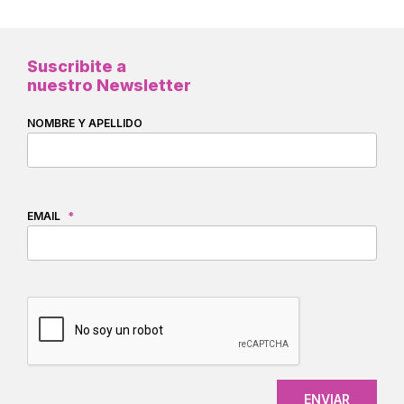
Suscribite a
nuestro Newsletter
NOMBRE Y APELLIDO
EMAIL
*
CAPTCHA