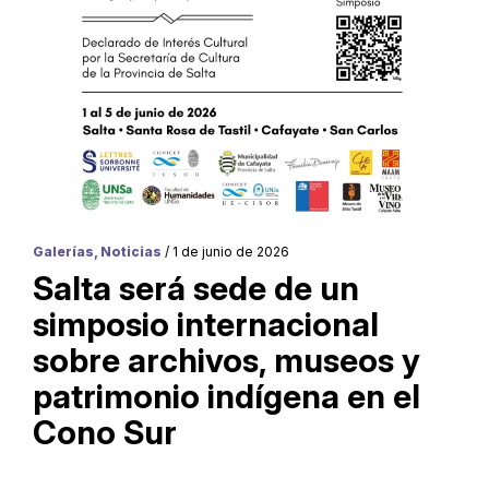
Galerías, Noticias
/ 1 de junio de 2026
Salta será sede de un
simposio internacional
sobre archivos, museos y
patrimonio indígena en el
Cono Sur