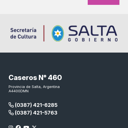
Caseros N° 460
Provincia de Salta, Argentina
A4400DMN
(0387) 421-6285
(0387) 421-5763