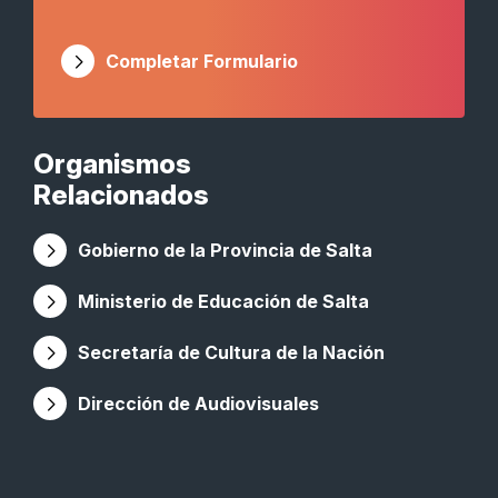
Completar Formulario
Organismos
Relacionados
Gobierno de la Provincia de Salta
Ministerio de Educación de Salta
Secretaría de Cultura de la Nación
Dirección de Audiovisuales