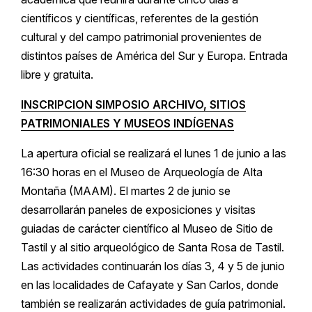
científicos y científicas, referentes de la gestión
cultural y del campo patrimonial provenientes de
distintos países de América del Sur y Europa. Entrada
libre y gratuita.
INSCRIPCION SIMPOSIO ARCHIVO, SITIOS
PATRIMONIALES Y MUSEOS INDÍGENAS
La apertura oficial se realizará el lunes 1 de junio a las
16:30 horas en el Museo de Arqueología de Alta
Montaña (MAAM). El martes 2 de junio se
desarrollarán paneles de exposiciones y visitas
guiadas de carácter científico al Museo de Sitio de
Tastil y al sitio arqueológico de Santa Rosa de Tastil.
Las actividades continuarán los días 3, 4 y 5 de junio
en las localidades de Cafayate y San Carlos, donde
también se realizarán actividades de guía patrimonial.