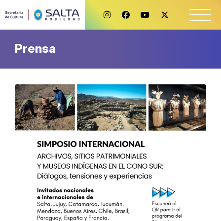
Prensa