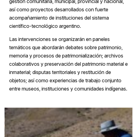
gestión comunitaria, municipal, provincial y nacional,
así como proyectos desarrollados con fuerte
acompañamiento de instituciones del sistema
científico-tecnológico argentino.
Las intervenciones se organizarán en paneles
temáticos que abordarán debates sobre patrimonio,
memoria y procesos de patrimonialización; archivos
colaborativos y preservación del patrimonio material e
inmaterial; disputas territoriales y restitución de
objetos; así como experiencias de trabajo conjunto
entre museos, instituciones y comunidades indígenas.