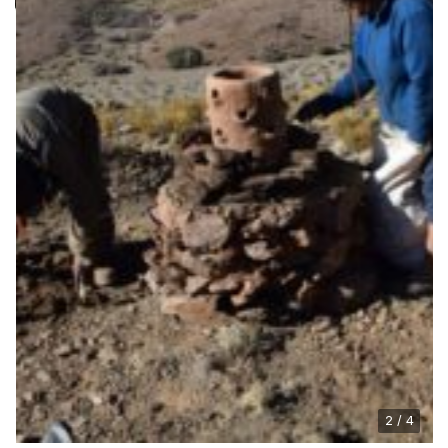
2 / 4