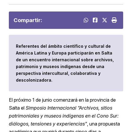
Compartir:
Referentes del ámbito científico y cultural de
América Latina y Europa participarán en Salta
de un encuentro internacional sobre archivos,
patrimonio y museos indígenas desde una
perspectiva intercultural, colaborativa y
descolonizadora.
El próximo 1 de junio comenzará en la provincia de
Salta el
Simposio Internacional “Archivos, sitios
patrimoniales y museos indígenas en el Cono Sur:
diálogos, tensiones y experiencias”
, una propuesta
académica que reunirá durante cinco días a