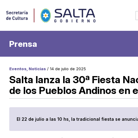
Prensa
Eventos, Noticias
/ 14 de julio de 2025
Salta lanza la 30ª Fiesta N
de los Pueblos Andinos en
El 22 de julio a las 10 hs, la tradicional fiesta se anunci