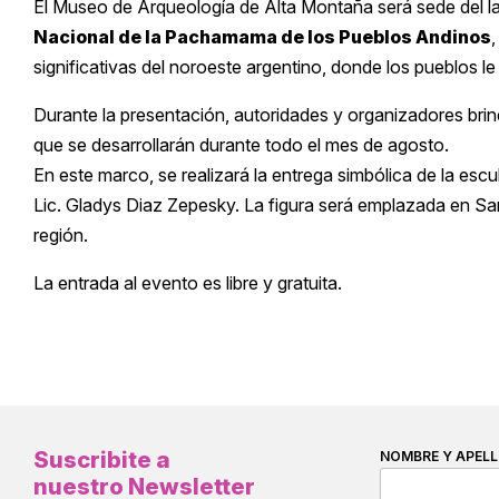
El Museo de Arqueología de Alta Montaña será sede del la
Nacional de la Pachamama de los Pueblos Andinos
significativas del noroeste argentino, donde los pueblos l
Durante la presentación, autoridades y organizadores bri
que se desarrollarán durante todo el mes de agosto.
En este marco, se realizará la entrega simbólica de la esc
Lic. Gladys Diaz Zepesky. La figura será emplazada en Sa
región.
La entrada al evento es libre y gratuita.
Suscribite a
NOMBRE Y APELL
nuestro Newsletter