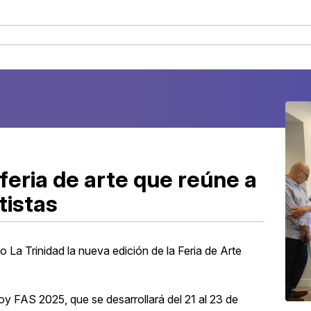
feria de arte que reúne a
tistas
 La Trinidad la nueva edición de la Feria de Arte
oy FAS 2025, que se desarrollará del 21 al 23 de