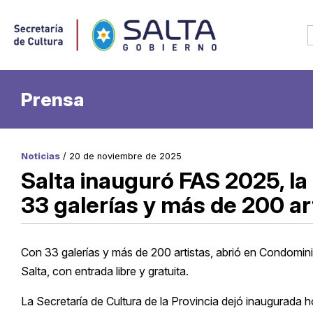
Prensa
Noticias
/ 20 de noviembre de 2025
Salta inauguró FAS 2025, la 
33 galerías y más de 200 ar
Con 33 galerías y más de 200 artistas, abrió en Condominio
Salta, con entrada libre y gratuita.
La Secretaría de Cultura de la Provincia dejó inaugurada h