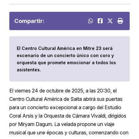
Compartir:
El Centro Cultural América en Mitre 23 será
escenario de un concierto único con coro y
orquesta que promete emocionar a todos los
asistentes.
El viernes 24 de octubre de 2025, a las 20:30, el
Centro Cultural América de Salta abrirá sus puertas
para un concierto excepcional a cargo del Estudio
Coral Arsis y la Orquesta de Cámara Vivaldi, dirigidos
por Miryam Dagum. La velada propone un viaje
musical que une épocas y culturas, comenzando con