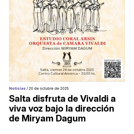
Noticias
/ 20 de octubre de 2025
Salta disfruta de Vivaldi a
viva voz bajo la dirección
de Miryam Dagum