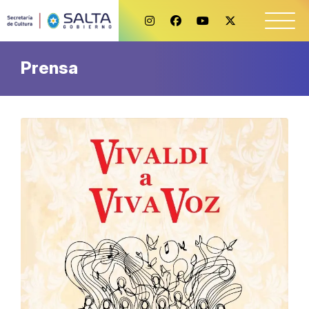
Prensa