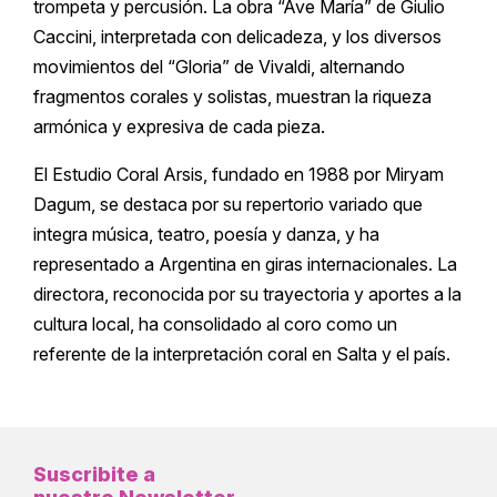
trompeta y percusión. La obra “Ave María” de Giulio
Caccini, interpretada con delicadeza, y los diversos
movimientos del “Gloria” de Vivaldi, alternando
fragmentos corales y solistas, muestran la riqueza
armónica y expresiva de cada pieza.
El Estudio Coral Arsis, fundado en 1988 por Miryam
Dagum, se destaca por su repertorio variado que
integra música, teatro, poesía y danza, y ha
representado a Argentina en giras internacionales. La
directora, reconocida por su trayectoria y aportes a la
cultura local, ha consolidado al coro como un
referente de la interpretación coral en Salta y el país.
Suscribite a