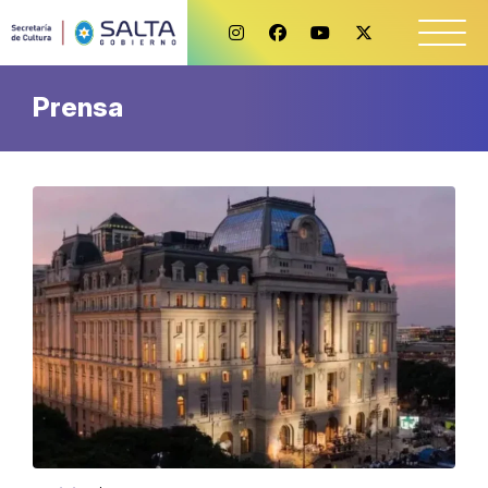
Prensa