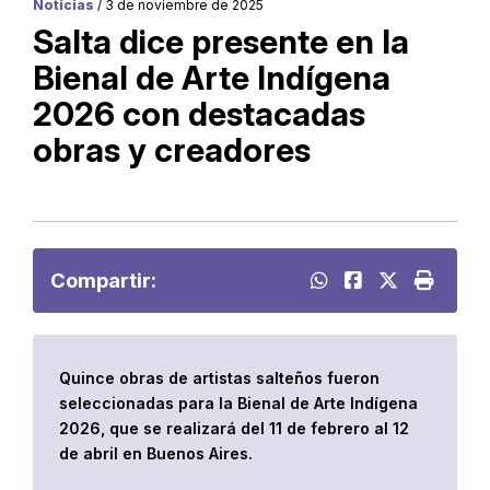
Noticias
/ 3 de noviembre de 2025
Salta dice presente en la
Bienal de Arte Indígena
2026 con destacadas
obras y creadores
Compartir:
Quince obras de artistas salteños fueron
seleccionadas para la Bienal de Arte Indígena
2026, que se realizará del 11 de febrero al 12
de abril en Buenos Aires.