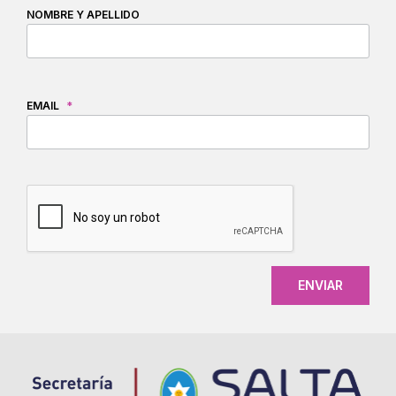
NOMBRE Y APELLIDO
EMAIL
*
CAPTCHA