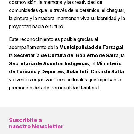
cosmovisión, la memoria y la creatividad de
comunidades que, a través de la cerámica, el chaguar,
la pintura y la madera, mantienen viva su identidad y la
proyectan hacia el futuro.
Este reconocimiento es posible gracias al
acompañamiento de la
Municipalidad de Tartagal
,
la
Secretaría de Cultura del Gobierno de Salta
, la
Secretaría de Asuntos Indígenas
, el
Ministerio
de Turismo y Deportes
,
Solar Inti
,
Casa de Salta
y diversas organizaciones culturales que impulsan la
promoción del arte con identidad territorial.
Suscribite a
nuestro Newsletter