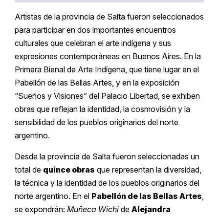
Artistas de la provincia de Salta fueron seleccionados
para participar en dos importantes encuentros
culturales que celebran el arte indígena y sus
expresiones contemporáneas en Buenos Aires. En la
Primera Bienal de Arte Indígena, que tiene lugar en el
Pabellón de las Bellas Artes, y en la exposición
“Sueños y Visiones” del Palacio Libertad, se exhiben
obras que reflejan la identidad, la cosmovisión y la
sensibilidad de los pueblos originarios del norte
argentino.
Desde la provincia de Salta fueron seleccionadas un
total de
quince obras
que representan la diversidad,
la técnica y la identidad de los pueblos originarios del
norte argentino. En el
Pabellón de las Bellas Artes
,
se expondrán:
Muñeca Wichí
de
Alejandra