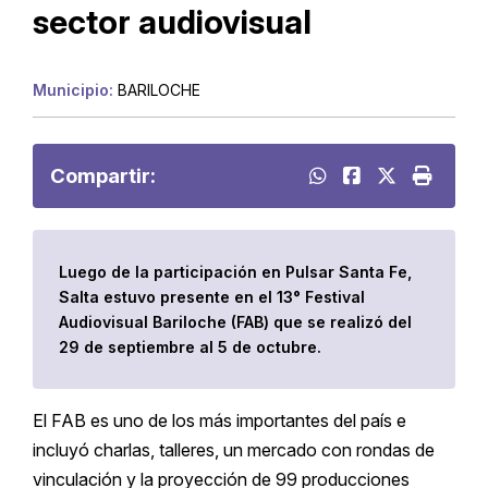
sector audiovisual
Municipio:
BARILOCHE
Compartir:
Luego de la participación en Pulsar Santa Fe,
Salta estuvo presente en el 13° Festival
Audiovisual Bariloche (FAB) que se realizó del
29 de septiembre al 5 de octubre.
El FAB es uno de los más importantes del país e
incluyó charlas, talleres, un mercado con rondas de
vinculación y la proyección de 99 producciones