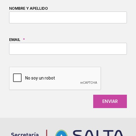
NOMBRE Y APELLIDO
EMAIL
*
CAPTCHA