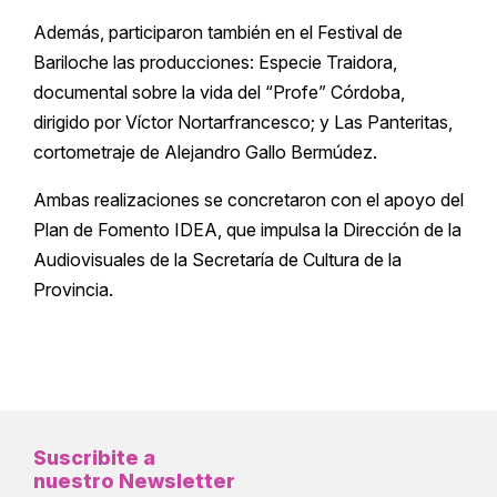
Además, participaron también en el Festival de
Bariloche las producciones: Especie Traidora,
documental sobre la vida del “Profe” Córdoba,
dirigido por Víctor Nortarfrancesco; y Las Panteritas,
cortometraje de Alejandro Gallo Bermúdez.
Ambas realizaciones se concretaron con el apoyo del
Plan de Fomento IDEA, que impulsa la Dirección de la
Audiovisuales de la Secretaría de Cultura de la
Provincia.
Suscribite a
nuestro Newsletter