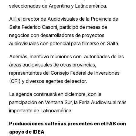
seleccionadas de Argentina y Latinoamérica.
Allí, el director de Audiovisuales de la Provincia de
Salta Federico Casoni, participó de mesas de
negocios con desarrolladores de proyectos
audiovisuales con potencial para filmarse en Salta.
Además, mantuvo reuniones con autoridades de las
áreas audiovisuales de otras provincias,
representantes del Consejo Federal de Inversiones
(CFI) y diversos agentes del sector.
La agenda continuará en diciembre, con la
participación en Ventana Sur, la Feria Audiovisual más
importante de Latinoamérica.
Producciones salteñas presentes en el FAB con
apoyo de IDEA