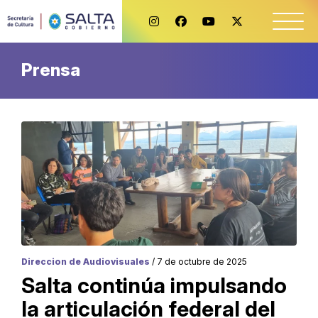
Prensa
Direccion de Audiovisuales
/ 7 de octubre de 2025
Salta continúa impulsando
la articulación federal del