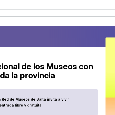
acional de los Museos con
da la provincia
Red de Museos de Salta invita a vivir
entrada libre y gratuita.