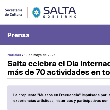
Prensa
Noticias
/ 13 de mayo de 2026
Salta celebra el Día Intern
más de 70 actividades en to
La propuesta "Museos en Frecuencia" impulsada por la 
experiencias artísticas, históricas y participativas con 