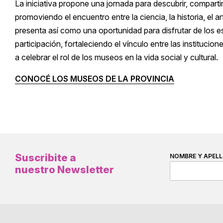
La iniciativa propone una jornada para descubrir, compartir 
promoviendo el encuentro entre la ciencia, la historia, el 
presenta así como una oportunidad para disfrutar de los es
participación, fortaleciendo el vínculo entre las instituc
a celebrar el rol de los museos en la vida social y cultural.
CONOCÉ LOS MUSEOS DE LA PROVINCIA
Suscribite a
NOMBRE Y APELL
nuestro Newsletter