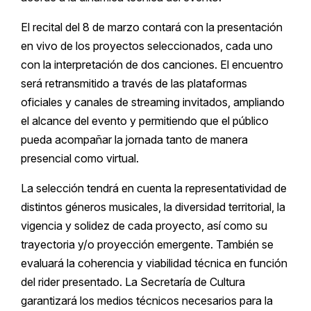
El recital del 8 de marzo contará con la presentación
en vivo de los proyectos seleccionados, cada uno
con la interpretación de dos canciones. El encuentro
será retransmitido a través de las plataformas
oficiales y canales de streaming invitados, ampliando
el alcance del evento y permitiendo que el público
pueda acompañar la jornada tanto de manera
presencial como virtual.
La selección tendrá en cuenta la representatividad de
distintos géneros musicales, la diversidad territorial, la
vigencia y solidez de cada proyecto, así como su
trayectoria y/o proyección emergente. También se
evaluará la coherencia y viabilidad técnica en función
del rider presentado. La Secretaría de Cultura
garantizará los medios técnicos necesarios para la