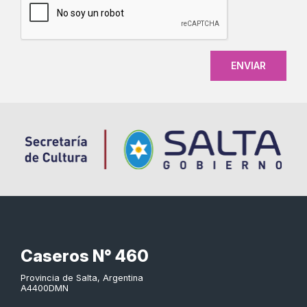
Caseros N° 460
Provincia de Salta, Argentina
A4400DMN