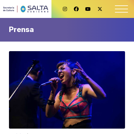
Prensa