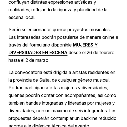
confluyan distintas expresiones artísticas y
realidades, reflejando la riqueza y pluralidad de la
escena local.
Serán seleccionados quince proyectos musicales.
Las interesadas podrán postularse de manera online a
través del formulario disponible
MUJERES Y
DIVERSIDADES EN ESCENA
desde el 26 de febrero
hasta el 2 de marzo.
La convocatoria está dirigida a artistas residentes en
la provincia de Salta, de cualquier género musical.
Podrán participar solistas mujeres y diversidades,
quienes podrán contar con acompañantes, así como
también bandas integradas y lideradas por mujeres y
diversidades, con un máximo de seis integrantes. Las
propuestas deberán contemplar un backline reducido,
acorde a la dinámica técnica del evento.