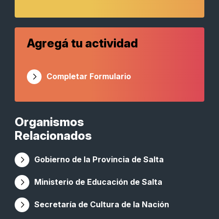
Agregá tu actividad
Completar Formulario
Organismos
Relacionados
Gobierno de la Provincia de Salta
Ministerio de Educación de Salta
Secretaría de Cultura de la Nación