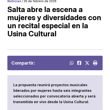
Noticias
/ 26 de febrero de 2026
Salta abre la escena a
mujeres y diversidades con
un recital especial en la
Usina Cultural
Compartir:
La propuesta reunirá proyectos musicales
liderados por mujeres hasta seis integrantes
seleccionados por convocatoria abierta y será
transmitida en vivo desde la Usina Cultural.