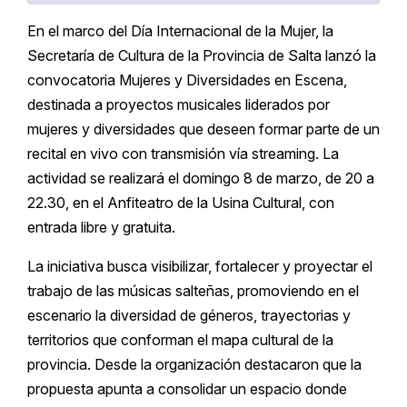
En el marco del Día Internacional de la Mujer, la
Secretaría de Cultura de la Provincia de Salta lanzó la
convocatoria Mujeres y Diversidades en Escena,
destinada a proyectos musicales liderados por
mujeres y diversidades que deseen formar parte de un
recital en vivo con transmisión vía streaming. La
actividad se realizará el domingo 8 de marzo, de 20 a
22.30, en el Anfiteatro de la Usina Cultural, con
entrada libre y gratuita.
La iniciativa busca visibilizar, fortalecer y proyectar el
trabajo de las músicas salteñas, promoviendo en el
escenario la diversidad de géneros, trayectorias y
territorios que conforman el mapa cultural de la
provincia. Desde la organización destacaron que la
propuesta apunta a consolidar un espacio donde