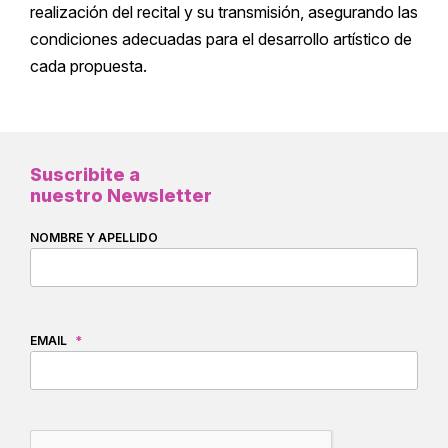
realización del recital y su transmisión, asegurando las
condiciones adecuadas para el desarrollo artístico de
cada propuesta.
Suscribite a
nuestro Newsletter
NOMBRE Y APELLIDO
EMAIL
*
CAPTCHA