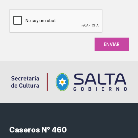
CAPTCHA
Caseros N° 460