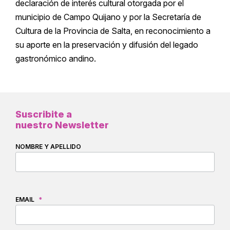
declaración de interés cultural otorgada por el
municipio de Campo Quijano y por la Secretaría de
Cultura de la Provincia de Salta, en reconocimiento a
su aporte en la preservación y difusión del legado
gastronómico andino.
Suscribite a
nuestro Newsletter
NOMBRE Y APELLIDO
EMAIL
*