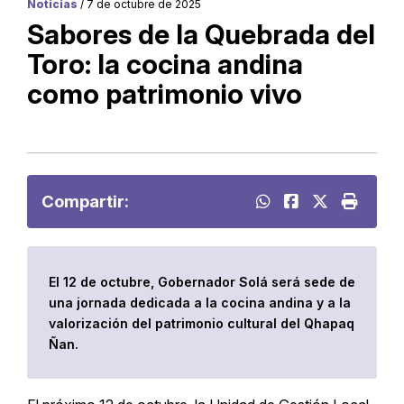
Noticias
/ 7 de octubre de 2025
Sabores de la Quebrada del
Toro: la cocina andina
como patrimonio vivo
Compartir:
El 12 de octubre, Gobernador Solá será sede de
una jornada dedicada a la cocina andina y a la
valorización del patrimonio cultural del Qhapaq
Ñan.