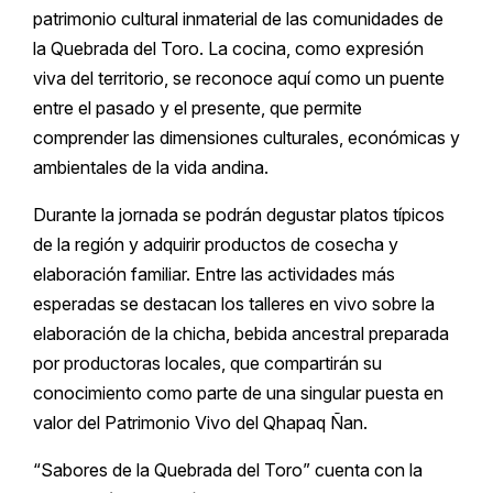
patrimonio cultural inmaterial de las comunidades de
la Quebrada del Toro. La cocina, como expresión
viva del territorio, se reconoce aquí como un puente
entre el pasado y el presente, que permite
comprender las dimensiones culturales, económicas y
ambientales de la vida andina.
Durante la jornada se podrán degustar platos típicos
de la región y adquirir productos de cosecha y
elaboración familiar. Entre las actividades más
esperadas se destacan los talleres en vivo sobre la
elaboración de la chicha, bebida ancestral preparada
por productoras locales, que compartirán su
conocimiento como parte de una singular puesta en
valor del Patrimonio Vivo del Qhapaq Ñan.
“Sabores de la Quebrada del Toro” cuenta con la