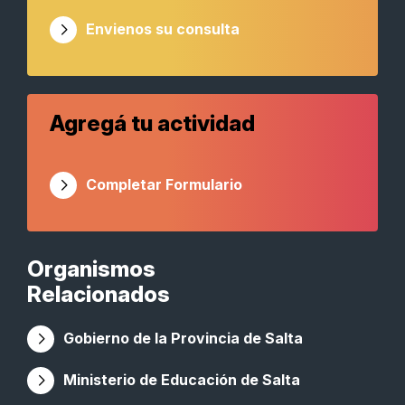
Envienos su consulta
Agregá tu actividad
Completar Formulario
Organismos
Relacionados
Gobierno de la Provincia de Salta
Ministerio de Educación de Salta