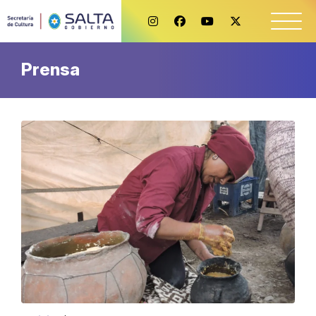
Prensa