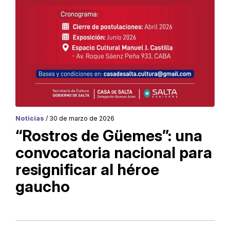
Noticias
/ 30 de marzo de 2026
“Rostros de Güemes”: una
convocatoria nacional para
resignificar al héroe
gaucho