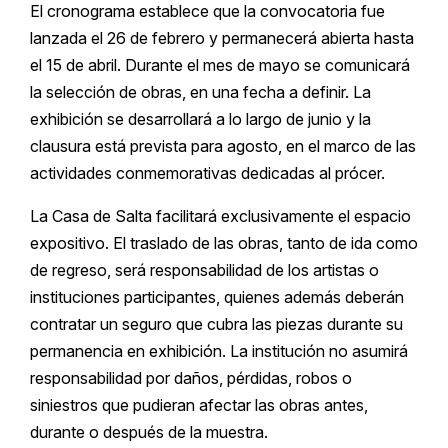
El cronograma establece que la convocatoria fue
lanzada el 26 de febrero y permanecerá abierta hasta
el 15 de abril. Durante el mes de mayo se comunicará
la selección de obras, en una fecha a definir. La
exhibición se desarrollará a lo largo de junio y la
clausura está prevista para agosto, en el marco de las
actividades conmemorativas dedicadas al prócer.
La Casa de Salta facilitará exclusivamente el espacio
expositivo. El traslado de las obras, tanto de ida como
de regreso, será responsabilidad de los artistas o
instituciones participantes, quienes además deberán
contratar un seguro que cubra las piezas durante su
permanencia en exhibición. La institución no asumirá
responsabilidad por daños, pérdidas, robos o
siniestros que pudieran afectar las obras antes,
durante o después de la muestra.