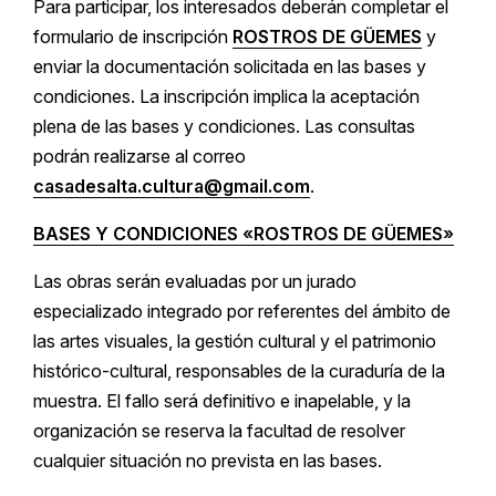
Para participar, los interesados deberán completar el
formulario de inscripción
ROSTROS DE GÜEMES
y
enviar la documentación solicitada en las bases y
condiciones. La inscripción implica la aceptación
plena de las bases y condiciones. Las consultas
podrán realizarse al correo
casadesalta.cultura@gmail.com
.
BASES Y CONDICIONES «ROSTROS DE GÜEMES»
Las obras serán evaluadas por un jurado
especializado integrado por referentes del ámbito de
las artes visuales, la gestión cultural y el patrimonio
histórico-cultural, responsables de la curaduría de la
muestra. El fallo será definitivo e inapelable, y la
organización se reserva la facultad de resolver
cualquier situación no prevista en las bases.