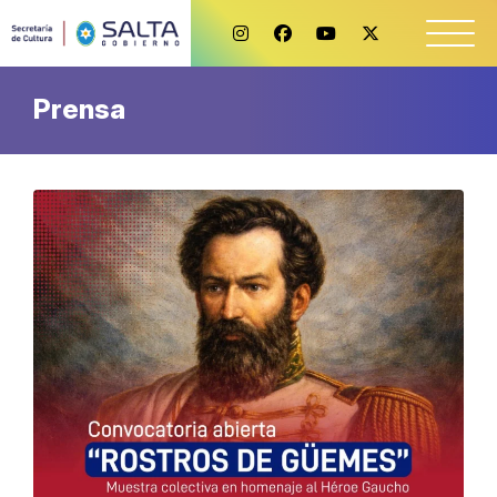
Prensa