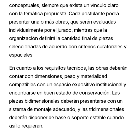
conceptuales, siempre que exista un vínculo claro
con la temática propuesta. Cada postulante podrá
presentar una o más obras, que serán evaluadas
individualmente por el jurado, mientras que la
organización definirá la cantidad final de piezas
seleccionadas de acuerdo con criterios curatoriales y
espaciales.
En cuanto a los requisitos técnicos, las obras deberán
contar con dimensiones, peso y materialidad
compatibles con un espacio expositivo institucional y
encontrarse en buen estado de conservación. Las
piezas bidimensionales deberán presentarse con un
sistema de montaje adecuado, y las tridimensionales
deberán disponer de base o soporte estable cuando
así lo requieran.