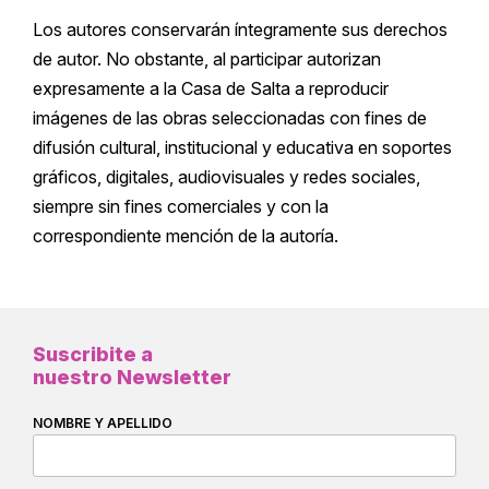
Los autores conservarán íntegramente sus derechos
de autor. No obstante, al participar autorizan
expresamente a la Casa de Salta a reproducir
imágenes de las obras seleccionadas con fines de
difusión cultural, institucional y educativa en soportes
gráficos, digitales, audiovisuales y redes sociales,
siempre sin fines comerciales y con la
correspondiente mención de la autoría.
Suscribite a
nuestro Newsletter
NOMBRE Y APELLIDO