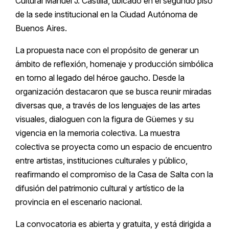
Cultural Manuel J. Castilla, ubicado en el segundo piso
de la sede institucional en la Ciudad Autónoma de
Buenos Aires.
La propuesta nace con el propósito de generar un
ámbito de reflexión, homenaje y producción simbólica
en torno al legado del héroe gaucho. Desde la
organización destacaron que se busca reunir miradas
diversas que, a través de los lenguajes de las artes
visuales, dialoguen con la figura de Güemes y su
vigencia en la memoria colectiva. La muestra
colectiva se proyecta como un espacio de encuentro
entre artistas, instituciones culturales y público,
reafirmando el compromiso de la Casa de Salta con la
difusión del patrimonio cultural y artístico de la
provincia en el escenario nacional.
La convocatoria es abierta y gratuita, y está dirigida a