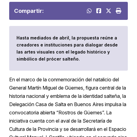
Compartir:
Hasta mediados de abril, la propuesta reúne a
creadores e instituciones para dialogar desde
las artes visuales con el legado histórico y
simbólico del prócer salteño.
En el marco de la conmemoración del natalicio del
General
Martín Miguel de Güemes
, figura central de la
historia nacional y emblema de la identidad salteña, la
Delegación Casa de Salta en Buenos Aires impulsa la
convocatoria abierta “Rostros de Güemes”. La
iniciativa cuenta con el aval de la Secretaría de
Cultura de la Provincia y se desarrollará en el Espacio