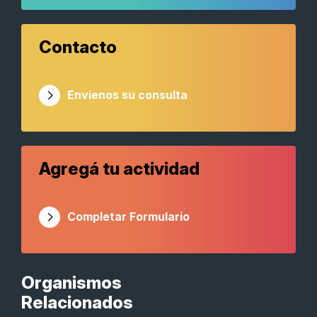
Contacto
Envienos su consulta
Agregá tu actividad
Completar Formulario
Organismos
Relacionados