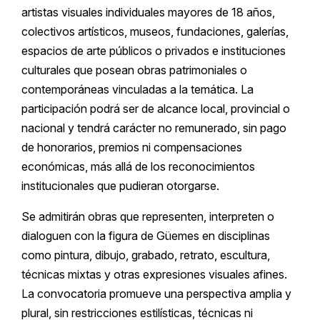
artistas visuales individuales mayores de 18 años,
colectivos artísticos, museos, fundaciones, galerías,
espacios de arte públicos o privados e instituciones
culturales que posean obras patrimoniales o
contemporáneas vinculadas a la temática. La
participación podrá ser de alcance local, provincial o
nacional y tendrá carácter no remunerado, sin pago
de honorarios, premios ni compensaciones
económicas, más allá de los reconocimientos
institucionales que pudieran otorgarse.
Se admitirán obras que representen, interpreten o
dialoguen con la figura de Güemes en disciplinas
como pintura, dibujo, grabado, retrato, escultura,
técnicas mixtas y otras expresiones visuales afines.
La convocatoria promueve una perspectiva amplia y
plural, sin restricciones estilísticas, técnicas ni