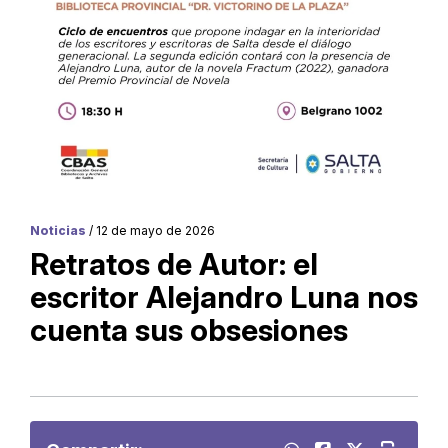
Noticias
/ 12 de mayo de 2026
Retratos de Autor: el
escritor Alejandro Luna nos
cuenta sus obsesiones