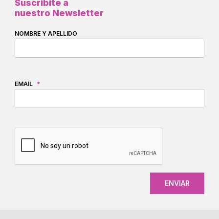
Suscribite a
nuestro Newsletter
NOMBRE Y APELLIDO
EMAIL
*
CAPTCHA