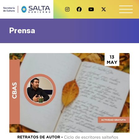
Prensa