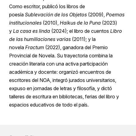
Como escritor, publicó los libros de
poesía
Sublevación de los Objetos
(2009),
Poemas
institucionales
(2010),
Haikus de la Puna
(2023)
y
La casa es linda
(2024); el libro de cuentos
Libro
de las humillaciones varias
(2011); y la
novela
Fractum
(2022), ganadora del Premio
Provincial de Novela. Su trayectoria combina la
creación literaria con una activa participación
académica y docente: organizó encuentros de
escritores del NOA, integró jurados universitarios,
expuso en jornadas de letras y filosofía, y dictó
talleres de escritura en bibliotecas, ferias del libro y
espacios educativos de todo el país.