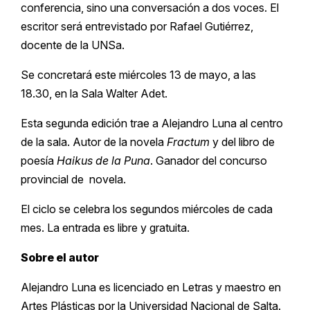
conferencia, sino una conversación a dos voces. El
escritor será entrevistado por Rafael Gutiérrez,
docente de la UNSa.
Se concretará este miércoles 13 de mayo, a las
18.30, en la Sala Walter Adet.
Esta segunda edición trae a Alejandro Luna al centro
de la sala. Autor de la novela
Fractum
y del libro de
poesía
Haikus de la Puna
. Ganador del concurso
provincial de novela.
El ciclo se celebra los segundos miércoles de cada
mes. La entrada es libre y gratuita.
Sobre el autor
Alejandro Luna es licenciado en Letras y maestro en
Artes Plásticas por la Universidad Nacional de Salta.