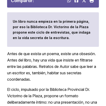
Compartir:
Un libro nunca empieza en la primera página,
por eso la Biblioteca Dr. Victorino de la Plaza
propone este ciclo de entrevistas, que indaga
en la vida secreta de la escritura.
Antes de que exista un poema, existe una obsesión.
Antes del libro, hay una vida que insiste en filtrarse
entre las palabras. Retratos de Autor sabe que leer a
un escritor es, también, habitar sus secretas
coordenadas.
El ciclo, impulsado por la Biblioteca Provincial Dr.
Victorino de la Plaza, propone un formato
deliberadamente íntimo: no una presentación, no una