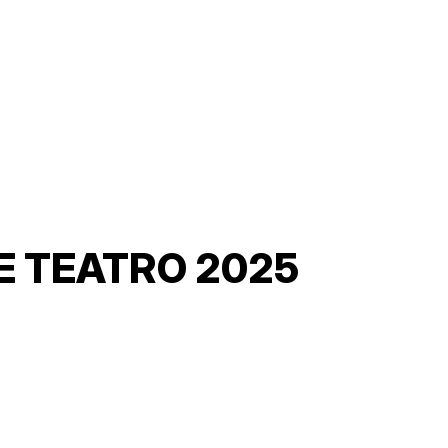
E TEATRO 2025