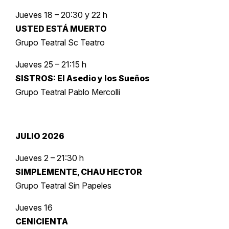
Jueves 18 – 20:30 y 22 h
USTED ESTÁ MUERTO
Grupo Teatral Sc Teatro
Jueves 25 – 21:15 h
SISTROS: El Asedio y los Sueños
Grupo Teatral Pablo Mercolli
JULIO 2026
Jueves 2 – 21:30 h
SIMPLEMENTE, CHAU HECTOR
Grupo Teatral Sin Papeles
Jueves 16
CENICIENTA