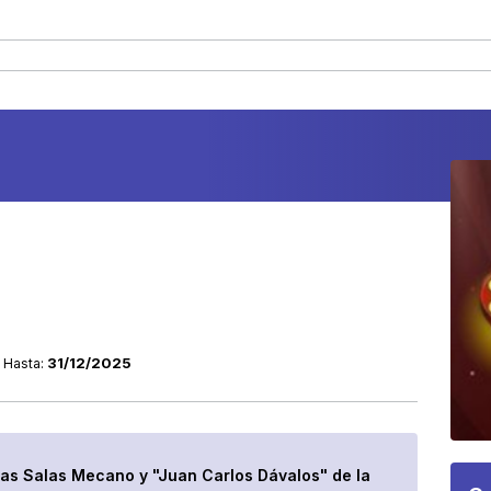
31/12/2025
Hasta:
 las Salas Mecano y "Juan Carlos Dávalos" de la