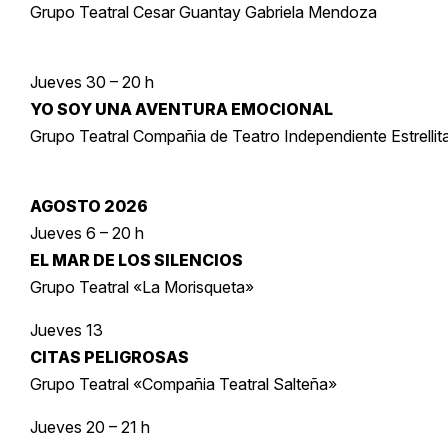
Grupo Teatral Cesar Guantay Gabriela Mendoza
Jueves 30 – 20 h
YO SOY UNA AVENTURA EMOCIONAL
Grupo Teatral Compañia de Teatro Independiente Estrellit
AGOSTO 2026
Jueves 6 – 20 h
EL MAR DE LOS SILENCIOS
Grupo Teatral «La Morisqueta»
Jueves 13
CITAS PELIGROSAS
Grupo Teatral «Compañia Teatral Salteña»
Jueves 20 – 21 h