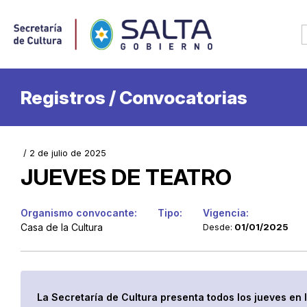
Registros / Convocatorias
/ 2 de julio de 2025
JUEVES DE TEATRO
Organismo convocante:
Tipo:
Vigencia:
Casa de la Cultura
01/01/2025
Desde:
La Secretaría de Cultura presenta todos los jueves en