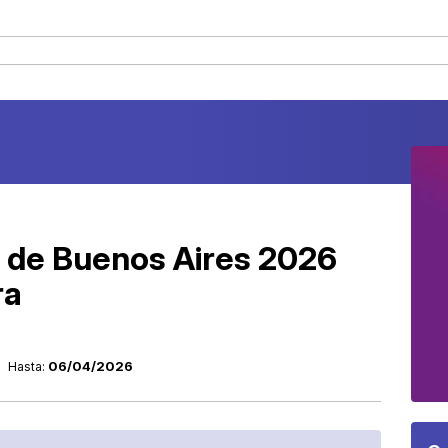
ro de Buenos Aires 2026
ra
06/04/2026
Hasta: