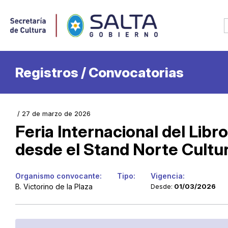
Registros / Convocatorias
/ 27 de marzo de 2026
Feria Internacional del Lib
desde el Stand Norte Cultu
Organismo convocante:
Tipo:
Vigencia:
B. Victorino de la Plaza
01/03/2026
Desde: