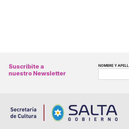
Suscribite a
NOMBRE Y APELL
nuestro Newsletter