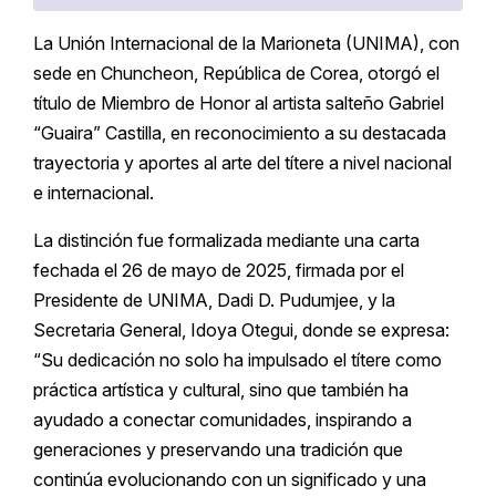
La Unión Internacional de la Marioneta (UNIMA), con
sede en Chuncheon, República de Corea, otorgó el
título de Miembro de Honor al artista salteño Gabriel
“Guaira” Castilla, en reconocimiento a su destacada
trayectoria y aportes al arte del títere a nivel nacional
e internacional.
La distinción fue formalizada mediante una carta
fechada el 26 de mayo de 2025, firmada por el
Presidente de UNIMA, Dadi D. Pudumjee, y la
Secretaria General, Idoya Otegui, donde se expresa:
“Su dedicación no solo ha impulsado el títere como
práctica artística y cultural, sino que también ha
ayudado a conectar comunidades, inspirando a
generaciones y preservando una tradición que
continúa evolucionando con un significado y una