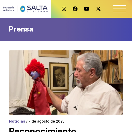
Prensa
Noticias
/ 7 de agosto de 2025
Reconocimiento