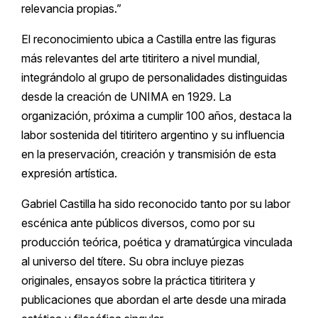
relevancia propias.”
El reconocimiento ubica a Castilla entre las figuras
más relevantes del arte titiritero a nivel mundial,
integrándolo al grupo de personalidades distinguidas
desde la creación de UNIMA en 1929. La
organización, próxima a cumplir 100 años, destaca la
labor sostenida del titiritero argentino y su influencia
en la preservación, creación y transmisión de esta
expresión artística.
Gabriel Castilla ha sido reconocido tanto por su labor
escénica ante públicos diversos, como por su
producción teórica, poética y dramatúrgica vinculada
al universo del títere. Su obra incluye piezas
originales, ensayos sobre la práctica titiritera y
publicaciones que abordan el arte desde una mirada