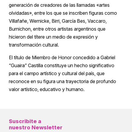
generación de creadores de las llamadas «artes
olvidadas», entre los que se inscriben figuras como
Villafañe, Wernicke, Birri, García Bes, Vaccaro,
Burnichon, entre otros artistas argentinos que
hicieron del títere un medio de expresión y
transformación cultural.
El título de Miembro de Honor concedido a Gabriel
“Guaira” Castilla constituye un hecho significativo
para el campo artístico y cultural del país, que
reconoce en su figura una trayectoria de profundo
valor artístico, educativo y humano.
Suscribite a
nuestro Newsletter