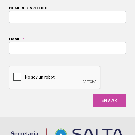
NOMBRE Y APELLIDO
EMAIL
*
CAPTCHA