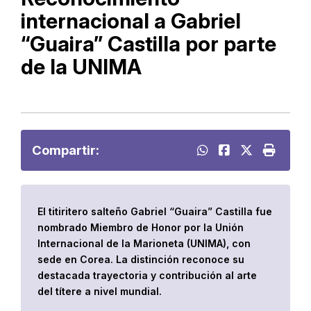
internacional a Gabriel
“Guaira” Castilla por parte
de la UNIMA
Compartir:
El titiritero salteño Gabriel “Guaira” Castilla fue
nombrado Miembro de Honor por la Unión
Internacional de la Marioneta (UNIMA), con
sede en Corea. La distinción reconoce su
destacada trayectoria y contribución al arte
del títere a nivel mundial.