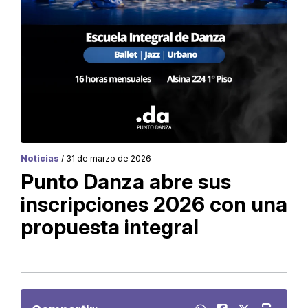
Noticias
/ 31 de marzo de 2026
Punto Danza abre sus
inscripciones 2026 con una
propuesta integral