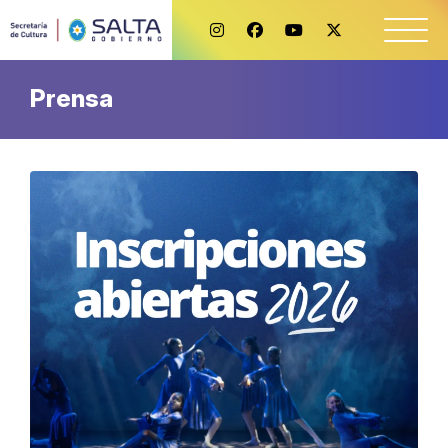
Prensa