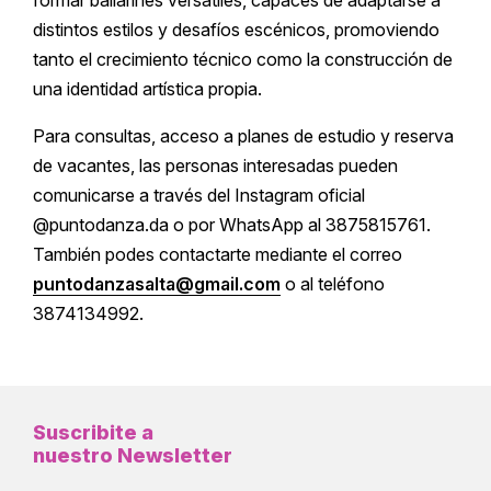
formar bailarines versátiles, capaces de adaptarse a
distintos estilos y desafíos escénicos, promoviendo
tanto el crecimiento técnico como la construcción de
una identidad artística propia.
Para consultas, acceso a planes de estudio y reserva
de vacantes, las personas interesadas pueden
comunicarse a través del Instagram oficial
@puntodanza.da o por WhatsApp al 3875815761.
También podes contactarte mediante el correo
puntodanzasalta@gmail.com
o al teléfono
3874134992.
Suscribite a
nuestro Newsletter