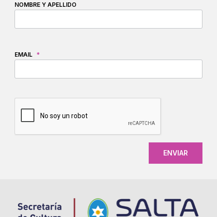
NOMBRE Y APELLIDO
EMAIL
*
CAPTCHA