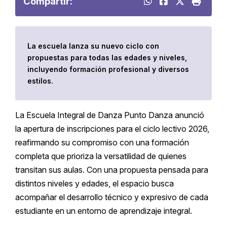
Compartir:
La escuela lanza su nuevo ciclo con
propuestas para todas las edades y niveles,
incluyendo formación profesional y diversos
estilos.
La Escuela Integral de Danza Punto Danza anunció
la apertura de inscripciones para el ciclo lectivo 2026,
reafirmando su compromiso con una formación
completa que prioriza la versatilidad de quienes
transitan sus aulas. Con una propuesta pensada para
distintos niveles y edades, el espacio busca
acompañar el desarrollo técnico y expresivo de cada
estudiante en un entorno de aprendizaje integral.