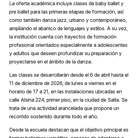
La oferta académica incluye clases de baby ballet y
pre ballet para las primeras etapas de formación, así
como también danza jazz, urbano y contemporáneo,
ampliando el abanico de lenguajes y estilos. A su vez,
la institución cuenta con trayectos de formación
profesional orientados especialmente a adolescentes
y adultos que deseen profundizar su preparación y
proyectarse en el ámbito de la danza.
Las clases se desarrollarán desde el 6 de abril hasta el
11 de diciembre de 2026, de lunes a viernes en el
horario de 17 a 21, en las instalaciones ubicadas en
calle Alsina 224, primer piso, en la ciudad de Salta. Se
trata de una actividad arancelada que propone un
recorrido sostenido durante todo el año.
Desde la escuela destacan que el objetivo principal es