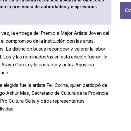
con la presencia de autoridades y empresarios
Co
 vez, la entrega del Premio a Mejor Artista Joven del
l compromiso de la institución con las artes,
as. La distinción busca reconocer y valorar la labor
. Los y las nominados/as en esta edición fueron, la
 Araya Garcia y la cantante y actriz Agustina
amen.
a elegida fue la artista Feli Colina, quien participó de
go Ashur Mas, Secretario de Cultura de la Provincia
 Pro Cultura Salta y otros representantes
tividad.