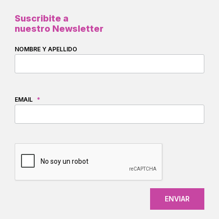
Suscribite a
nuestro Newsletter
NOMBRE Y APELLIDO
EMAIL
*
CAPTCHA