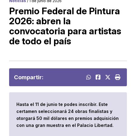
Noticias
/ 1 de junio de 2026
Premio Federal de Pintura
2026: abren la
convocatoria para artistas
de todo el país
Compartir:
Hasta el 11 de junio te podes inscribir. Este
certamen seleccionará 24 obras finalistas y
otorgará 50 mil dólares en premios adquisición
con una gran muestra en el Palacio Libertad.