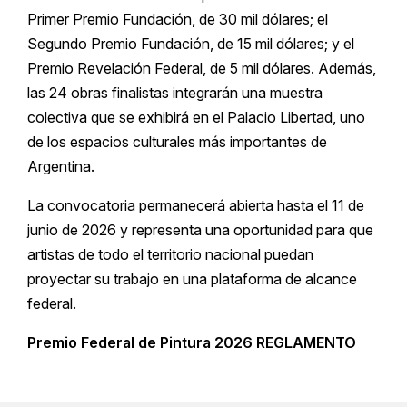
Primer Premio Fundación, de 30 mil dólares; el
Segundo Premio Fundación, de 15 mil dólares; y el
Premio Revelación Federal, de 5 mil dólares. Además,
las 24 obras finalistas integrarán una muestra
colectiva que se exhibirá en el Palacio Libertad, uno
de los espacios culturales más importantes de
Argentina.
La convocatoria permanecerá abierta hasta el 11 de
junio de 2026 y representa una oportunidad para que
artistas de todo el territorio nacional puedan
proyectar su trabajo en una plataforma de alcance
federal.
Premio Federal de Pintura 2026 REGLAMENTO