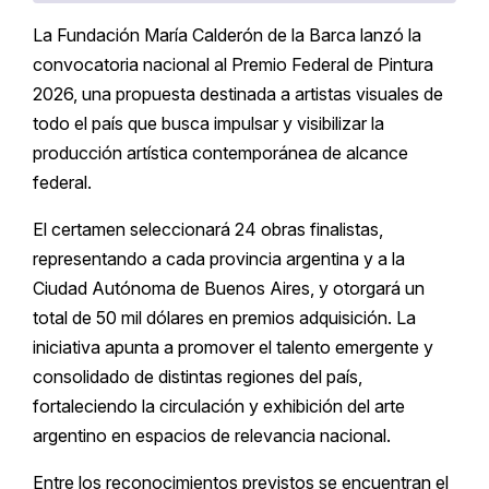
La Fundación María Calderón de la Barca lanzó la
convocatoria nacional al Premio Federal de Pintura
2026, una propuesta destinada a artistas visuales de
todo el país que busca impulsar y visibilizar la
producción artística contemporánea de alcance
federal.
El certamen seleccionará 24 obras finalistas,
representando a cada provincia argentina y a la
Ciudad Autónoma de Buenos Aires, y otorgará un
total de 50 mil dólares en premios adquisición. La
iniciativa apunta a promover el talento emergente y
consolidado de distintas regiones del país,
fortaleciendo la circulación y exhibición del arte
argentino en espacios de relevancia nacional.
Entre los reconocimientos previstos se encuentran el