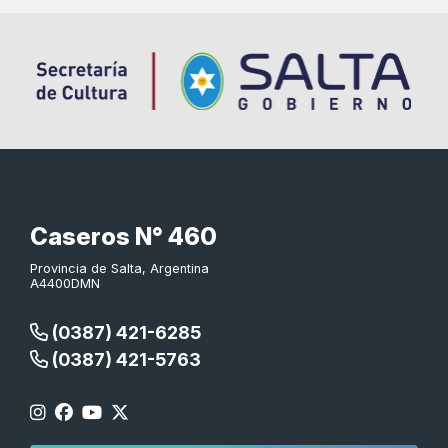
Caseros N° 460
Provincia de Salta, Argentina
A4400DMN
(0387) 421-6285
(0387) 421-5763