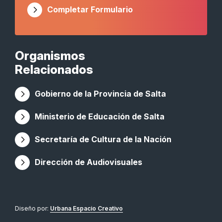
Completar Formulario
Organismos
Relacionados
Gobierno de la Provincia de Salta
Ministerio de Educación de Salta
Secretaría de Cultura de la Nación
Dirección de Audiovisuales
Diseño por:
Urbana Espacio Creativo