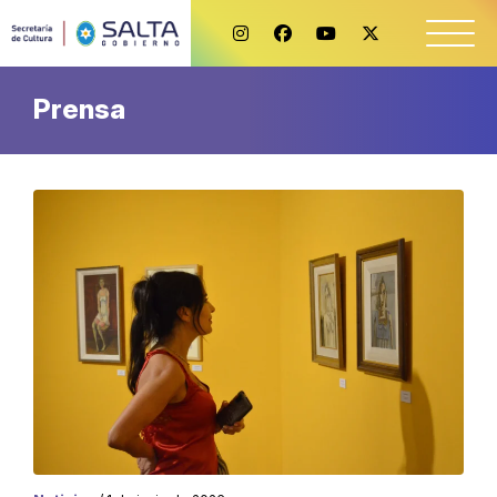
Prensa