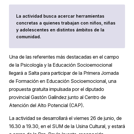
La actividad busca acercar herramientas
concretas a quienes trabajan con niños, niñas
y adolescentes en distintos ámbitos de la
comunidad.
Una de las referentes más destacadas en el campo
de la Psicología y la Educación Socioemocional
llegará a Salta para participar de la Primera Jornada
de Formación en Educación Socioemocional, una
propuesta gratuita impulsada por el diputado
provincial Gastón Galíndez junto al Centro de
Atención del Alto Potencial (CAP).
La actividad se desarrollará el viernes 26 de junio, de
16.30 a 19.30, en el SUM de la Usina Cultural, y estará