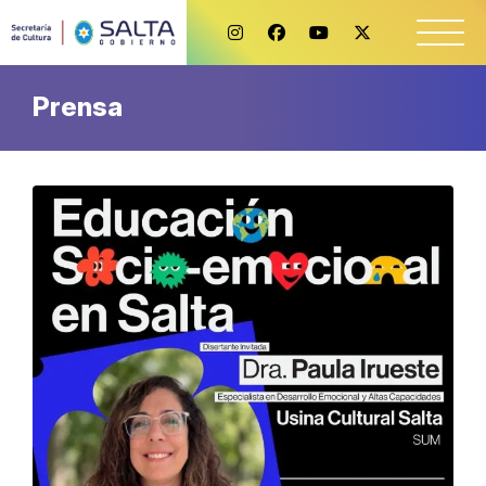
Prensa