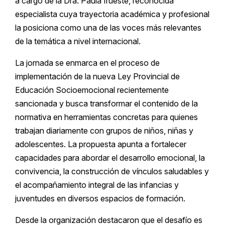
a cargo de la Dra. Paula Irueste, reconocida
especialista cuya trayectoria académica y profesional
la posiciona como una de las voces más relevantes
de la temática a nivel internacional.
La jornada se enmarca en el proceso de
implementación de la nueva Ley Provincial de
Educación Socioemocional recientemente
sancionada y busca transformar el contenido de la
normativa en herramientas concretas para quienes
trabajan diariamente con grupos de niños, niñas y
adolescentes. La propuesta apunta a fortalecer
capacidades para abordar el desarrollo emocional, la
convivencia, la construcción de vínculos saludables y
el acompañamiento integral de las infancias y
juventudes en diversos espacios de formación.
Desde la organización destacaron que el desafío es