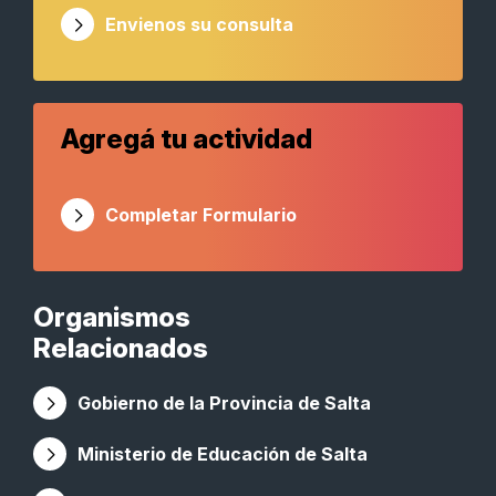
Envienos su consulta
Agregá tu actividad
Completar Formulario
Organismos
Relacionados
Gobierno de la Provincia de Salta
Ministerio de Educación de Salta