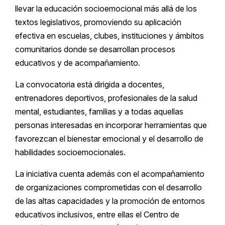
llevar la educación socioemocional más allá de los
textos legislativos, promoviendo su aplicación
efectiva en escuelas, clubes, instituciones y ámbitos
comunitarios donde se desarrollan procesos
educativos y de acompañamiento.
La convocatoria está dirigida a docentes,
entrenadores deportivos, profesionales de la salud
mental, estudiantes, familias y a todas aquellas
personas interesadas en incorporar herramientas que
favorezcan el bienestar emocional y el desarrollo de
habilidades socioemocionales.
La iniciativa cuenta además con el acompañamiento
de organizaciones comprometidas con el desarrollo
de las altas capacidades y la promoción de entornos
educativos inclusivos, entre ellas el Centro de