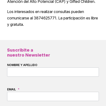
Atención del Alto Potencial (CAP) y Gifted Children.
Los interesados en realizar consultas pueden
comunicarse al 3874625771. La participación es libre
y gratuita.
Suscribite a
nuestro Newsletter
NOMBRE Y APELLIDO
EMAIL
*