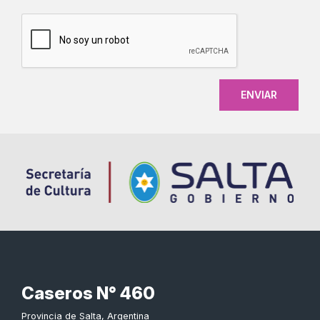
CAPTCHA
Caseros N° 460
Provincia de Salta, Argentina