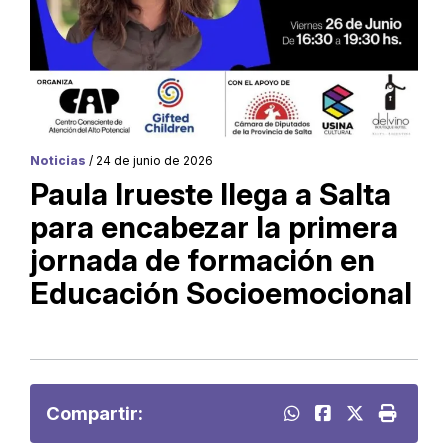
Noticias
/ 24 de junio de 2026
Paula Irueste llega a Salta
para encabezar la primera
jornada de formación en
Educación Socioemocional
Compartir: