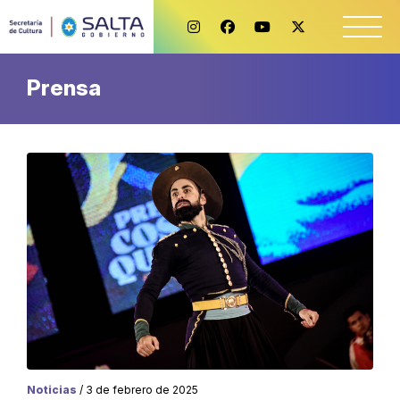
Prensa
Noticias
/ 3 de febrero de 2025