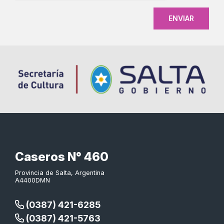
Caseros N° 460
Provincia de Salta, Argentina
A4400DMN
(0387) 421-6285
(0387) 421-5763