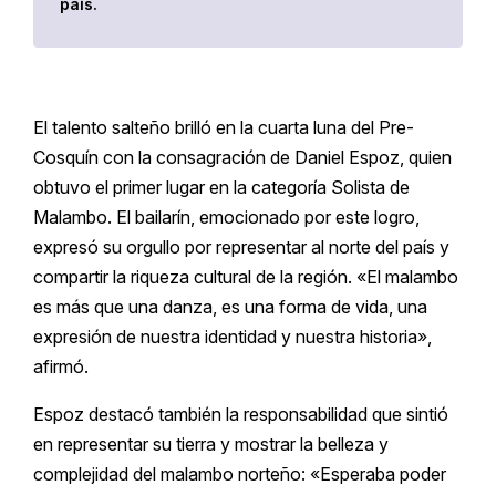
país.
El talento salteño brilló en la cuarta luna del Pre-
Cosquín con la consagración de Daniel Espoz, quien
obtuvo el primer lugar en la categoría Solista de
Malambo. El bailarín, emocionado por este logro,
expresó su orgullo por representar al norte del país y
compartir la riqueza cultural de la región. «El malambo
es más que una danza, es una forma de vida, una
expresión de nuestra identidad y nuestra historia»,
afirmó.
Espoz destacó también la responsabilidad que sintió
en representar su tierra y mostrar la belleza y
complejidad del malambo norteño: «Esperaba poder