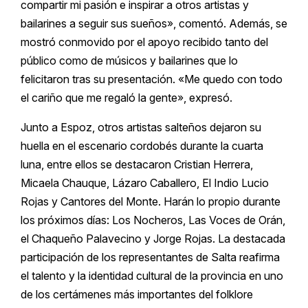
compartir mi pasión e inspirar a otros artistas y
bailarines a seguir sus sueños», comentó. Además, se
mostró conmovido por el apoyo recibido tanto del
público como de músicos y bailarines que lo
felicitaron tras su presentación. «Me quedo con todo
el cariño que me regaló la gente», expresó.
Junto a Espoz, otros artistas salteños dejaron su
huella en el escenario cordobés durante la cuarta
luna, entre ellos se destacaron Cristian Herrera,
Micaela Chauque, Lázaro Caballero, El Indio Lucio
Rojas y Cantores del Monte. Harán lo propio durante
los próximos días: Los Nocheros, Las Voces de Orán,
el Chaqueño Palavecino y Jorge Rojas. La destacada
participación de los representantes de Salta reafirma
el talento y la identidad cultural de la provincia en uno
de los certámenes más importantes del folklore