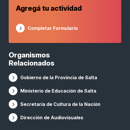
Agregá tu actividad
Completar Formulario
Organismos
Relacionados
Gobierno de la Provincia de Salta
Ministerio de Educación de Salta
Secretaría de Cultura de la Nación
Dirección de Audiovisuales