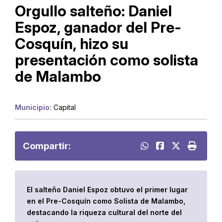
Orgullo salteño: Daniel
Espoz, ganador del Pre-
Cosquín, hizo su
presentación como solista
de Malambo
Municipio:
Capital
Compartir:
El salteño Daniel Espoz obtuvo el primer lugar
en el Pre-Cosquín como Solista de Malambo,
destacando la riqueza cultural del norte del