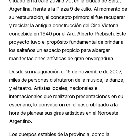
situado en la calle Zuviría 70, en la ciudad de Salta,
Argentina, frente a la Plaza 9 de Julio. Al momento de
su restauración, el concepto primordial fue recuperar
y reciclar la antigua construcción del Cine Victoria,
concebida en 1940 por el Arq. Alberto Prebisch. Este
proyecto tuvo el propósito fundamental de brindar a
los salteños un espacio propicio para albergar
manifestaciones artísticas de gran envergadura.
Desde su inauguración el 15 de noviembre de 2007,
miles de personas disfrutaron de la música, la danza,
y el teatro. Artistas locales, nacionales e
internacionales que realizaron presentaciones en su
escenario, lo convirtieron en el paso obligado a la
hora de planear sus giras artísticas en el Noroeste
Argentino.
Los cuerpos estables de la provincia, como la