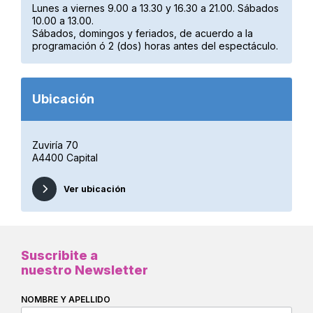
Lunes a viernes 9.00 a 13.30 y 16.30 a 21.00. Sábados
10.00 a 13.00.
Sábados, domingos y feriados, de acuerdo a la
programación ó 2 (dos) horas antes del espectáculo.
Ubicación
Zuviría 70
A4400 Capital
Ver ubicación
Suscribite a
nuestro Newsletter
NOMBRE Y APELLIDO