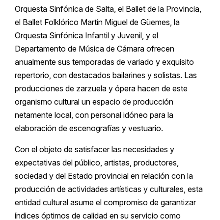
Orquesta Sinfónica de Salta, el Ballet de la Provincia,
el Ballet Folklórico Martín Miguel de Güemes, la
Orquesta Sinfónica Infantil y Juvenil, y el
Departamento de Música de Cámara ofrecen
anualmente sus temporadas de variado y exquisito
repertorio, con destacados bailarines y solistas. Las
producciones de zarzuela y ópera hacen de este
organismo cultural un espacio de producción
netamente local, con personal idóneo para la
elaboración de escenografías y vestuario.
Con el objeto de satisfacer las necesidades y
expectativas del público, artistas, productores,
sociedad y del Estado provincial en relación con la
producción de actividades artísticas y culturales, esta
entidad cultural asume el compromiso de garantizar
índices óptimos de calidad en su servicio como