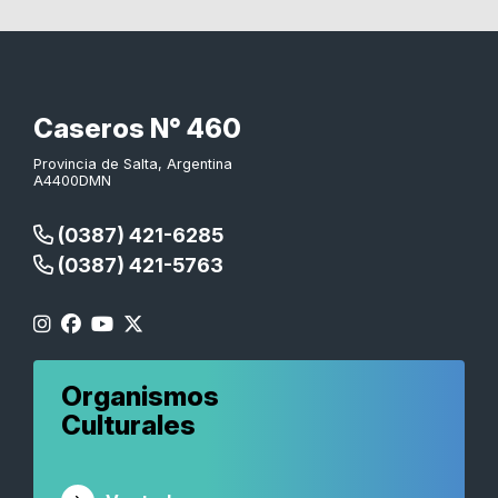
Caseros N° 460
Provincia de Salta, Argentina
A4400DMN
(0387) 421-6285
(0387) 421-5763
Organismos
Culturales