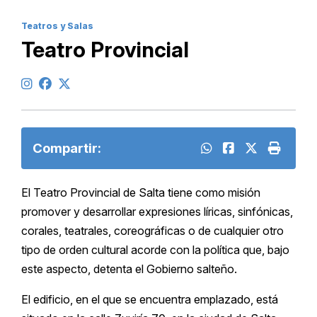
Teatros y Salas
Teatro Provincial
Compartir:
El Teatro Provincial de Salta tiene como misión
promover y desarrollar expresiones líricas, sinfónicas,
corales, teatrales, coreográficas o de cualquier otro
tipo de orden cultural acorde con la política que, bajo
este aspecto, detenta el Gobierno salteño.
El edificio, en el que se encuentra emplazado, está