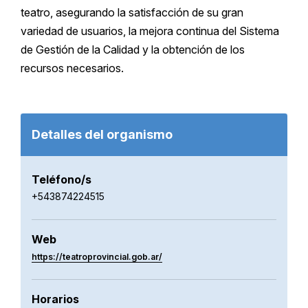
teatro, asegurando la satisfacción de su gran
variedad de usuarios, la mejora continua del Sistema
de Gestión de la Calidad y la obtención de los
recursos necesarios.
Detalles del organismo
Teléfono/s
+543874224515
Web
https://teatroprovincial.gob.ar/
Horarios