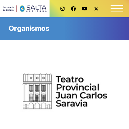
Organismos