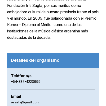
Fundación Inti Sagta, por sus méritos como
embajadora cultural de nuestra provincia frente al país
y el mundo. En 2009, fue galardonada con el Premio
Konex – Diploma al Mérito, como una de las
instituciones de la música clásica argentina más
destacadas de la década.
Detalles del organismo
Teléfono/s
+54-387-4220999
Email
ossalta@gmail.com