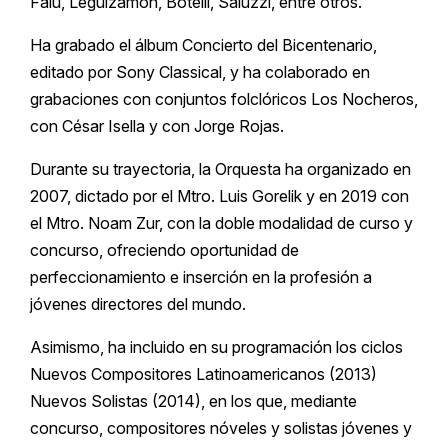
Falú, Leguizamón, Botelli, Saluzzi, entre otros.
Ha grabado el álbum Concierto del Bicentenario,
editado por Sony Classical, y ha colaborado en
grabaciones con conjuntos folclóricos Los Nocheros,
con César Isella y con Jorge Rojas.
Durante su trayectoria, la Orquesta ha organizado en
2007, dictado por el Mtro. Luis Gorelik y en 2019 con
el Mtro. Noam Zur, con la doble modalidad de curso y
concurso, ofreciendo oportunidad de
perfeccionamiento e inserción en la profesión a
jóvenes directores del mundo.
Asimismo, ha incluido en su programación los ciclos
Nuevos Compositores Latinoamericanos (2013)
Nuevos Solistas (2014), en los que, mediante
concurso, compositores nóveles y solistas jóvenes y