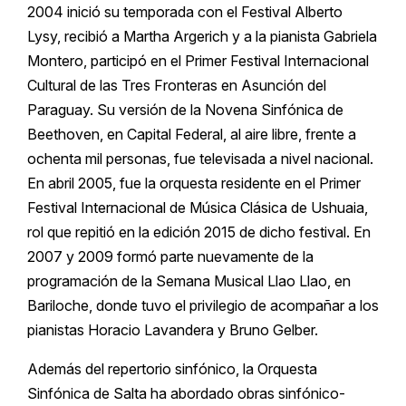
2004 inició su temporada con el Festival Alberto
Lysy, recibió a Martha Argerich y a la pianista Gabriela
Montero, participó en el Primer Festival Internacional
Cultural de las Tres Fronteras en Asunción del
Paraguay. Su versión de la Novena Sinfónica de
Beethoven, en Capital Federal, al aire libre, frente a
ochenta mil personas, fue televisada a nivel nacional.
En abril 2005, fue la orquesta residente en el Primer
Festival Internacional de Música Clásica de Ushuaia,
rol que repitió en la edición 2015 de dicho festival. En
2007 y 2009 formó parte nuevamente de la
programación de la Semana Musical Llao Llao, en
Bariloche, donde tuvo el privilegio de acompañar a los
pianistas Horacio Lavandera y Bruno Gelber.
Además del repertorio sinfónico, la Orquesta
Sinfónica de Salta ha abordado obras sinfónico-