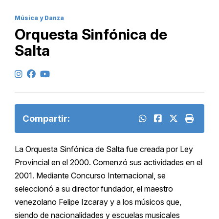
Música y Danza
Orquesta Sinfónica de
Salta
Compartir:
La Orquesta Sinfónica de Salta fue creada por Ley
Provincial en el 2000. Comenzó sus actividades en el
2001. Mediante Concurso Internacional, se
seleccionó a su director fundador, el maestro
venezolano Felipe Izcaray y a los músicos que,
siendo de nacionalidades y escuelas musicales