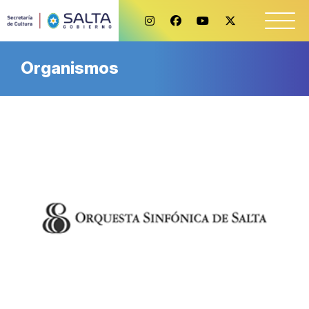
Organismos