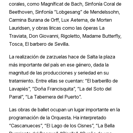
corales, como Magníficat de Bach, Sinfonía Coral de
Beethoven, Sinfonía “Lobgesang” de Mendelssohn,
Carmina Burana de Orff, Lux Aeterna, de Morten
Lauridsen, y obras líricas como las óperas La
Traviata, Don Giovanni, Rigoletto, Madame Butterfly,
Tosca, El barbero de Sevilla.
La realización de zarzuelas hace de Salta la plaza
más importante del país en ese género, dada la
magnitud de las producciones y seriedad en su
tratamiento. Entre ellas se cuentan: “El barberillo de
Lavapiés”, “Doña Francisquita”, “La del Soto del
Parral”, “La Tabernera del Puerto”.
Las obras de ballet ocupan un lugar importante en la
programación de la Orquesta. Ha interpretado
“Cascanueces”, “El Lago de los Cisnes”, “La Bella