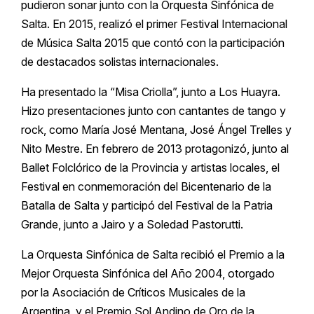
pudieron sonar junto con la Orquesta Sinfónica de
Salta. En 2015, realizó el primer Festival Internacional
de Música Salta 2015 que contó con la participación
de destacados solistas internacionales.
Ha presentado la “Misa Criolla”, junto a Los Huayra.
Hizo presentaciones junto con cantantes de tango y
rock, como María José Mentana, José Ángel Trelles y
Nito Mestre. En febrero de 2013 protagonizó, junto al
Ballet Folclórico de la Provincia y artistas locales, el
Festival en conmemoración del Bicentenario de la
Batalla de Salta y participó del Festival de la Patria
Grande, junto a Jairo y a Soledad Pastorutti.
La Orquesta Sinfónica de Salta recibió el Premio a la
Mejor Orquesta Sinfónica del Año 2004, otorgado
por la Asociación de Críticos Musicales de la
Argentina, y el Premio Sol Andino de Oro de la