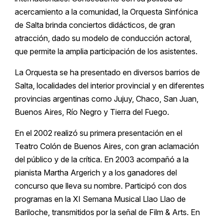
acercamiento a la comunidad, la Orquesta Sinfónica
de Salta brinda conciertos didácticos, de gran
atracción, dado su modelo de conducción actoral,
que permite la amplia participación de los asistentes.
La Orquesta se ha presentado en diversos barrios de
Salta, localidades del interior provincial y en diferentes
provincias argentinas como Jujuy, Chaco, San Juan,
Buenos Aires, Río Negro y Tierra del Fuego.
En el 2002 realizó su primera presentación en el
Teatro Colón de Buenos Aires, con gran aclamación
del público y de la crítica. En 2003 acompañó a la
pianista Martha Argerich y a los ganadores del
concurso que lleva su nombre. Participó con dos
programas en la XI Semana Musical Llao Llao de
Bariloche, transmitidos por la señal de Film & Arts. En