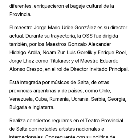
diferentes, enriquecieron el bagaje cultural de la
Provincia.
El maestro Jorge Mario Uribe González es su director
actual. Durante su trayectoria, la OSS fue dirigida
también, por los Maestros Gonzalo Alexander
Hidalgo Ardila, Noam Zur, Luis Gorelik y Enrique Roel,
Jorge Lhez como Titulares; y el Maestro Eduardo
Alonso Crespo, en el rol de Director Invitado Principal.
Está integrada por músicos de Salta, de otras
provincias argentinas y de países, como Chile,
Venezuela, Cuba, Rumania, Ucrania, Serbia, Georgia,
Bulgaria e Inglaterra.
Realiza conciertos regulares en el Teatro Provincial
de Salta con notables artistas nacionales e
internacionales. Consecuente con su política de