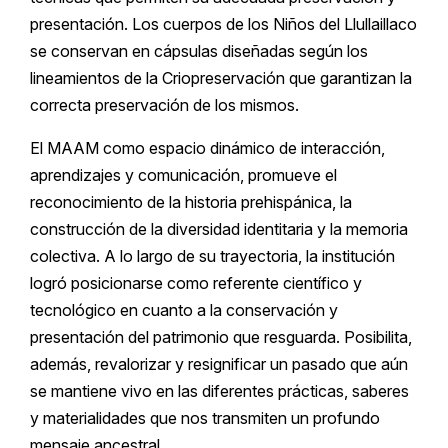
presentación. Los cuerpos de los Niños del Llullaillaco
se conservan en cápsulas diseñadas según los
lineamientos de la Criopreservación que garantizan la
correcta preservación de los mismos.
El MAAM como espacio dinámico de interacción,
aprendizajes y comunicación, promueve el
reconocimiento de la historia prehispánica, la
construcción de la diversidad identitaria y la memoria
colectiva. A lo largo de su trayectoria, la institución
logró posicionarse como referente científico y
tecnológico en cuanto a la conservación y
presentación del patrimonio que resguarda. Posibilita,
además, revalorizar y resignificar un pasado que aún
se mantiene vivo en las diferentes prácticas, saberes
y materialidades que nos transmiten un profundo
mensaje ancestral.