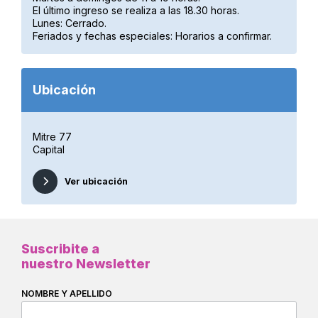
El último ingreso se realiza a las 18.30 horas.
Lunes: Cerrado.
Feriados y fechas especiales: Horarios a confirmar.
Ubicación
Mitre 77
Capital
Ver ubicación
Suscribite a
nuestro Newsletter
NOMBRE Y APELLIDO