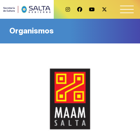
Organismos