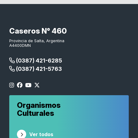
Caseros N° 460
Provincia de Salta, Argentina
A4400DMN
(0387) 421-6285
(0387) 421-5763
Organismos
Culturales
Ver todos