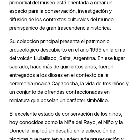
primordial del museo está orientada a crear un
espacio para la conservación, investigación y
difusión de los contextos culturales del mundo
prehispánico de gran trascendencia histórica.
Su colección principal presenta el patrimonio
arqueológico descubierto en el año 1999 en la cima
del volcán Llullaillaco, Salta, Argentina. En ese lugar
sagrado, hace más de quinientos años, fueron
entregados a los dioses en el contexto de la
ceremonia incaica Capacocha, la vida de tres niños y
un conjunto de ofrendas confeccionadas en
miniatura que poseían un carácter simbólico.
El excelente estado de conservación de los niños,
hoy conocidos como la Niña del Rayo, el Niño y la
Doncella, implicó un desafío en la aplicación de
técnicas que permiten su adecuada preservación y