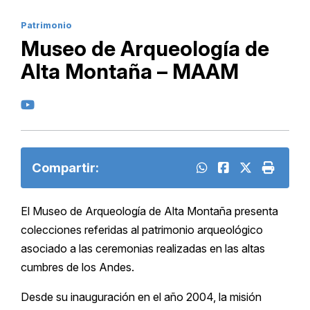
Patrimonio
Museo de Arqueología de
Alta Montaña – MAAM
Compartir:
El Museo de Arqueología de Alta Montaña presenta
colecciones referidas al patrimonio arqueológico
asociado a las ceremonias realizadas en las altas
cumbres de los Andes.
Desde su inauguración en el año 2004, la misión