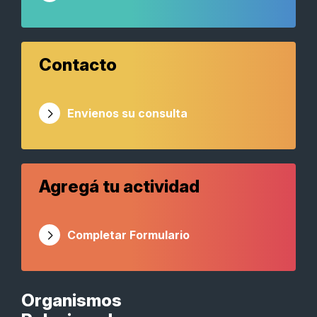
Contacto
Envienos su consulta
Agregá tu actividad
Completar Formulario
Organismos