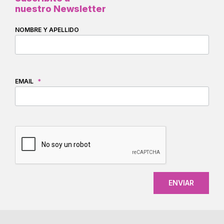
nuestro Newsletter
NOMBRE Y APELLIDO
EMAIL
*
CAPTCHA