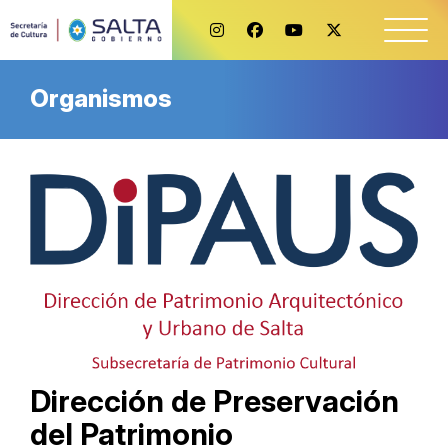
Organismos
Dirección de Preservación
del Patrimonio