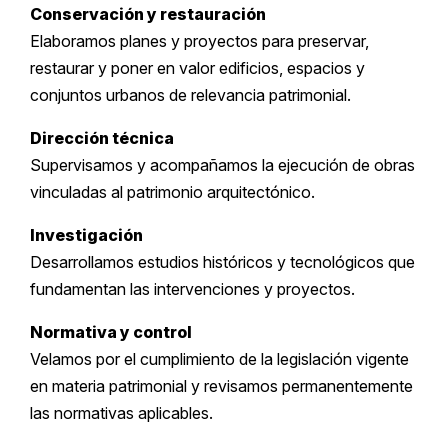
Conservación y restauración
Elaboramos planes y proyectos para preservar,
restaurar y poner en valor edificios, espacios y
conjuntos urbanos de relevancia patrimonial.
Dirección técnica
Supervisamos y acompañamos la ejecución de obras
vinculadas al patrimonio arquitectónico.
Investigación
Desarrollamos estudios históricos y tecnológicos que
fundamentan las intervenciones y proyectos.
Normativa y control
Velamos por el cumplimiento de la legislación vigente
en materia patrimonial y revisamos permanentemente
las normativas aplicables.