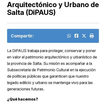
Arquitectónico y Urbano de
Salta (DiPAUS)
Compartir:
La DiPAUS trabaja para proteger, conservar y poner
en valor el patrimonio arquitectónico y urbanístico de
la provincia de Salta. Su misión es acompañar a la
Subsecretaría de Patrimonio Cultural en la ejecución
de políticas públicas que garanticen que nuestro
legado edilicio y urbano se mantenga vivo para las
generaciones futuras.
¿Qué hacemos?