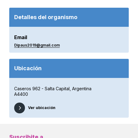
Detalles del organismo
Email
Dipaus2019@gmail.com
Ubicación
Caseros 962 - Salta Capital, Argentina
A4400
Ver ubicación
Suscribite a