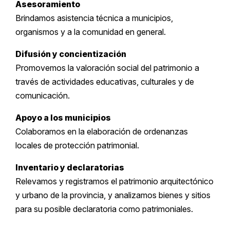
Asesoramiento
Brindamos asistencia técnica a municipios,
organismos y a la comunidad en general.
Difusión y concientización
Promovemos la valoración social del patrimonio a
través de actividades educativas, culturales y de
comunicación.
Apoyo a los municipios
Colaboramos en la elaboración de ordenanzas
locales de protección patrimonial.
Inventario y declaratorias
Relevamos y registramos el patrimonio arquitectónico
y urbano de la provincia, y analizamos bienes y sitios
para su posible declaratoria como patrimoniales.