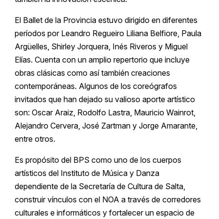
El Ballet de la Provincia estuvo dirigido en diferentes
períodos por Leandro Regueiro Liliana Belfiore, Paula
Argüelles, Shirley Jorquera, Inés Riveros y Miguel
Elías. Cuenta con un amplio repertorio que incluye
obras clásicas como así también creaciones
contemporáneas. Algunos de los coreógrafos
invitados que han dejado su valioso aporte artístico
son: Oscar Araiz, Rodolfo Lastra, Mauricio Wainrot,
Alejandro Cervera, José Zartman y Jorge Amarante,
entre otros.
Es propósito del BPS como uno de los cuerpos
artísticos del Instituto de Música y Danza
dependiente de la Secretaría de Cultura de Salta,
construir vínculos con el NOA a través de corredores
culturales e informáticos y fortalecer un espacio de