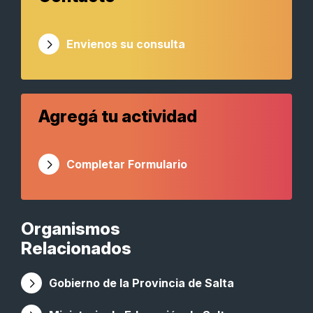
Envienos su consulta
Agregá tu actividad
Completar Formulario
Organismos
Relacionados
Gobierno de la Provincia de Salta