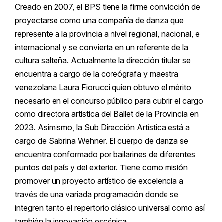
Creado en 2007, el BPS tiene la firme convicción de
proyectarse como una compañía de danza que
represente a la provincia a nivel regional, nacional, e
internacional y se convierta en un referente de la
cultura salteña. Actualmente la dirección titular se
encuentra a cargo de la coreógrafa y maestra
venezolana Laura Fiorucci quien obtuvo el mérito
necesario en el concurso público para cubrir el cargo
como directora artística del Ballet de la Provincia en
2023. Asimismo, la Sub Dirección Artística está a
cargo de Sabrina Wehner. El cuerpo de danza se
encuentra conformado por bailarines de diferentes
puntos del país y del exterior. Tiene como misión
promover un proyecto artístico de excelencia a
través de una variada programación donde se
integren tanto el repertorio clásico universal como así
también la innovación escénica.