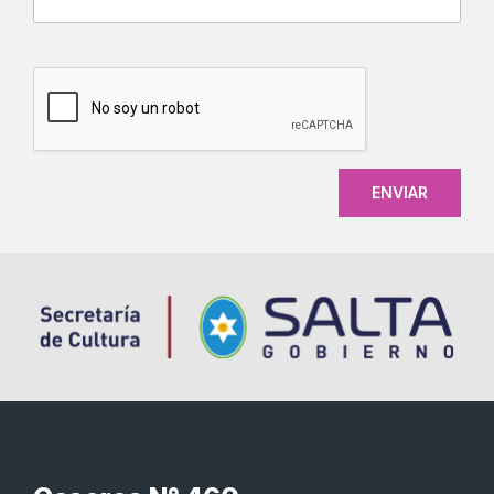
CAPTCHA