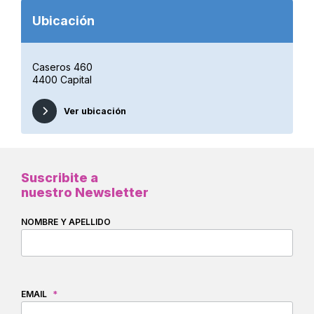
Ubicación
Caseros 460
4400 Capital
Ver ubicación
Suscribite a
nuestro Newsletter
NOMBRE Y APELLIDO
EMAIL
*