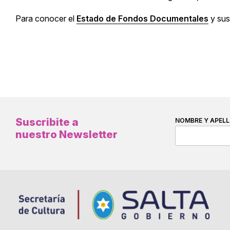
Para conocer el
Estado de Fondos Documentales
y sus
Suscribite a
NOMBRE Y APELL
nuestro Newsletter