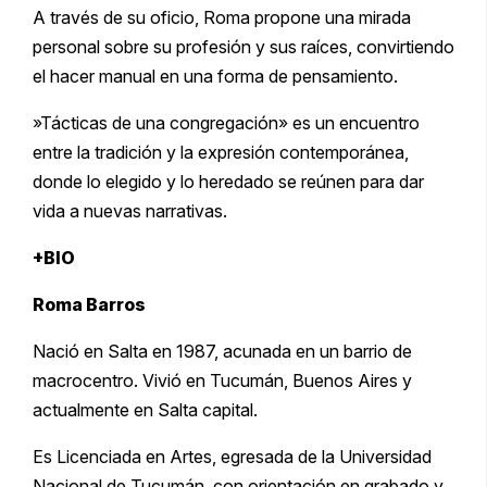
​A través de su oficio, Roma propone una mirada
personal sobre su profesión y sus raíces, convirtiendo
el hacer manual en una forma de pensamiento.
​»Tácticas de una congregación» es un encuentro
entre la tradición y la expresión contemporánea,
donde lo elegido y lo heredado se reúnen para dar
vida a nuevas narrativas.
+BIO
Roma Barros
Nació en Salta en 1987, acunada en un barrio de
macrocentro. Vivió en Tucumán, Buenos Aires y
actualmente en Salta capital.
Es Licenciada en Artes, egresada de la Universidad
Nacional de Tucumán, con orientación en grabado y