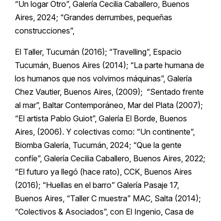
“Un logar Otro”, Galería Cecilia Caballero, Buenos
Aires, 2024; “Grandes derrumbes, pequeñas
construcciones”,
El Taller, Tucumán (2016); “Travelling”, Espacio
Tucumán, Buenos Aires (2014); “La parte humana de
los humanos que nos volvimos máquinas”, Galería
Chez Vautier, Buenos Aires, (2009); “Sentado frente
al mar”, Baltar Contemporáneo, Mar del Plata (2007);
“El artista Pablo Guiot”, Galería El Borde, Buenos
Aires, (2006). Y colectivas como: “Un continente”,
Biomba Galería, Tucumán, 2024; “Que la gente
confíe”, Galería Cecilia Caballero, Buenos Aires, 2022;
“El futuro ya llegó (hace rato), CCK, Buenos Aires
(2016); “Huellas en el barro” Galería Pasaje 17,
Buenos Aires, “Taller C muestra” MAC, Salta (2014);
“Colectivos & Asociados”, con El Ingenio, Casa de