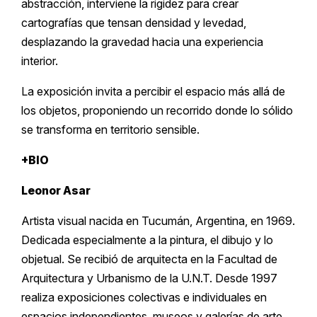
abstracción, interviene la rigidez para crear
cartografías que tensan densidad y levedad,
desplazando la gravedad hacia una experiencia
interior.
La exposición invita a percibir el espacio más allá de
los objetos, proponiendo un recorrido donde lo sólido
se transforma en territorio sensible.
+BIO
Leonor Asar
Artista visual nacida en Tucumán, Argentina, en 1969.
Dedicada especialmente a la pintura, el dibujo y lo
objetual. Se recibió de arquitecta en la Facultad de
Arquitectura y Urbanismo de la U.N.T. Desde 1997
realiza exposiciones colectivas e individuales en
espacios independientes, museos y galerías de arte