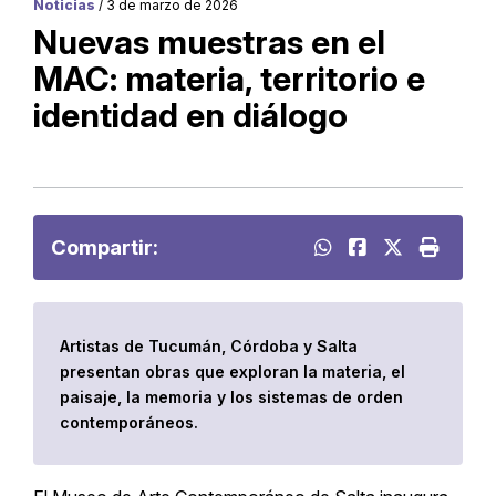
Noticias
/ 3 de marzo de 2026
Nuevas muestras en el
MAC: materia, territorio e
identidad en diálogo
Compartir:
Artistas de Tucumán, Córdoba y Salta
presentan obras que exploran la materia, el
paisaje, la memoria y los sistemas de orden
contemporáneos.