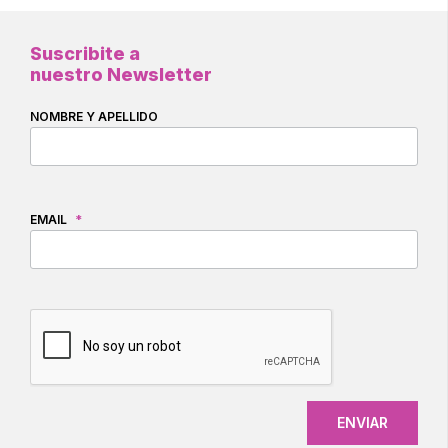
Suscribite a
nuestro Newsletter
NOMBRE Y APELLIDO
EMAIL
*
CAPTCHA