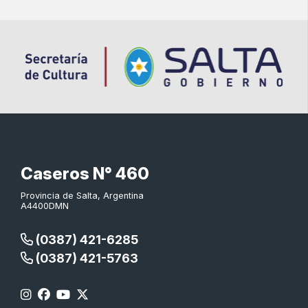
Caseros N° 460
Provincia de Salta, Argentina
A4400DMN
(0387) 421-6285
(0387) 421-5763