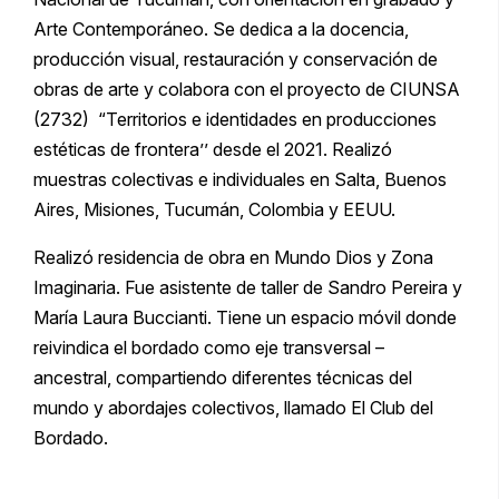
Arte Contemporáneo. Se dedica a la docencia,
producción visual, restauración y conservación de
obras de arte y colabora con el proyecto de CIUNSA
(2732) “Territorios e identidades en producciones
estéticas de frontera’’ desde el 2021. Realizó
muestras colectivas e individuales en Salta, Buenos
Aires, Misiones, Tucumán, Colombia y EEUU.
Realizó residencia de obra en Mundo Dios y Zona
Imaginaria. Fue asistente de taller de Sandro Pereira y
María Laura Buccianti. Tiene un espacio móvil donde
reivindica el bordado como eje transversal –
ancestral, compartiendo diferentes técnicas del
mundo y abordajes colectivos, llamado El Club del
Bordado.