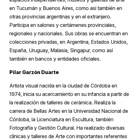
en Tucumán y Buenos Aires, como así también en
otras provincias argentinas y en el extranjero.
Participa en salones y certámenes provinciales,
regionales y nacionales. Sus obras se encuentran en
colecciones privadas, en Argentina, Estados Unidos,
España, Uruguay, Malasia, Singapur, como así
también en bancos y entidades oficiales.
Pilar Garzón Duarte
Artista visual nacida en la ciudad de Córdoba en
1974, inicia su acercamiento en su infancia a partir de
la realización de talleres de cerámica. Realiza la
carrera de Bellas Artes en la Universidad Nacional de
Córdoba, la Licenciatura en Escultura, también
Fotografía y Gestión Cultural. Ha realizado diversas
clínicas y talleres de Arte con importantes referentes