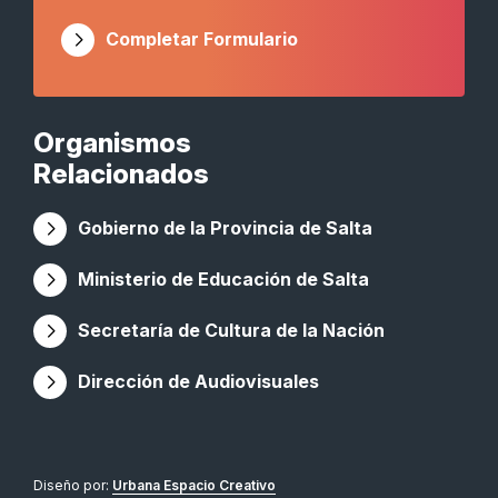
Completar Formulario
Organismos
Relacionados
Gobierno de la Provincia de Salta
Ministerio de Educación de Salta
Secretaría de Cultura de la Nación
Dirección de Audiovisuales
Diseño por:
Urbana Espacio Creativo