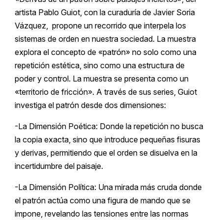
artista Pablo Guiot, con la curaduría de Javier Soria
Vázquez, propone un recorrido que interpela los
sistemas de orden en nuestra sociedad. La muestra
explora el concepto de «patrón» no solo como una
repetición estética, sino como una estructura de
poder y control. La muestra se presenta como un
«territorio de fricción». A través de sus series, Guiot
investiga el patrón desde dos dimensiones:
-La Dimensión Poética: Donde la repetición no busca
la copia exacta, sino que introduce pequeñas fisuras
y derivas, permitiendo que el orden se disuelva en la
incertidumbre del paisaje.
​-La Dimensión Política: Una mirada más cruda donde
el patrón actúa como una figura de mando que se
impone, revelando las tensiones entre las normas