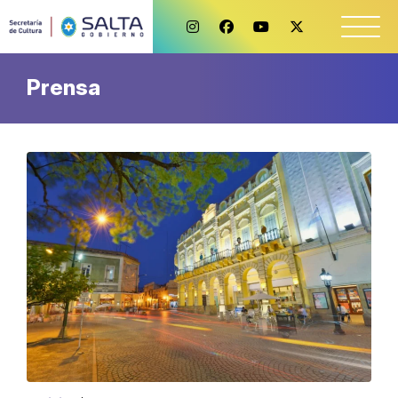
Prensa