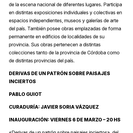
de la escena nacional de diferentes lugares. Participa
en distintas exposiciones individuales y colectivas en
espacios independientes, museos y galerías de arte
del país. También posee obras emplazadas de forma
permanente en edificios de localidades de su
provincia. Sus obras pertenecen a distintas
colecciones tanto de la provincia de Córdoba como
de distintas provincias del país.
DERIVAS DE UN PATRÓN SOBRE PAISAJES
INCIERTOS
PABLO GUIOT
CURADURÍA: JAVIER SORIA VÁZQUEZ
INAUGURACIÓN: VIERNES 6 DE MARZO – 20 HS
«Derivas de un patrón sobre paisajes inciertos», del