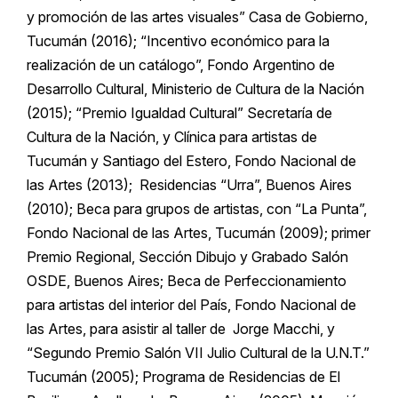
y promoción de las artes visuales” Casa de Gobierno,
Tucumán (2016); “Incentivo económico para la
realización de un catálogo”, Fondo Argentino de
Desarrollo Cultural, Ministerio de Cultura de la Nación
(2015); “Premio Igualdad Cultural” Secretaría de
Cultura de la Nación, y Clínica para artistas de
Tucumán y Santiago del Estero, Fondo Nacional de
las Artes (2013); Residencias “Urra”, Buenos Aires
(2010); Beca para grupos de artistas, con “La Punta”,
Fondo Nacional de las Artes, Tucumán (2009); primer
Premio Regional, Sección Dibujo y Grabado Salón
OSDE, Buenos Aires; Beca de Perfeccionamiento
para artistas del interior del País, Fondo Nacional de
las Artes, para asistir al taller de Jorge Macchi, y
“Segundo Premio Salón VII Julio Cultural de la U.N.T.”
Tucumán (2005); Programa de Residencias de El