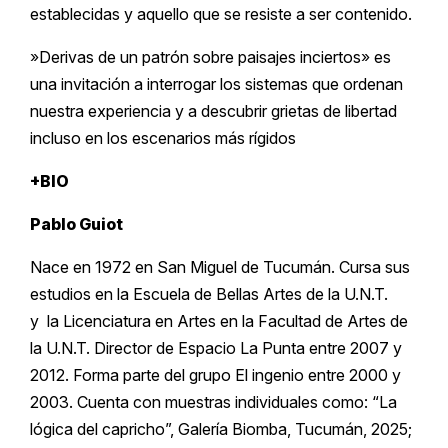
establecidas y aquello que se resiste a ser contenido.
​»Derivas de un patrón sobre paisajes inciertos» es
una invitación a interrogar los sistemas que ordenan
nuestra experiencia y a descubrir grietas de libertad
incluso en los escenarios más rígidos
+BIO
Pablo Guiot
Nace en 1972 en San Miguel de Tucumán. Cursa sus
estudios en la Escuela de Bellas Artes de la U.N.T.
y la Licenciatura en Artes en la Facultad de Artes de
la U.N.T. Director de Espacio La Punta entre 2007 y
2012. Forma parte del grupo El ingenio entre 2000 y
2003. Cuenta con muestras individuales como: “La
lógica del capricho”, Galería Biomba, Tucumán, 2025;