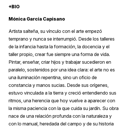
+BIO
Mónica García Capisano
Artista salteña, su vínculo con el arte empezó
temprano y nunca se interrumpió. Desde los talleres
de la infancia hasta la formación, la docencia y el
taller propio, crear fue siempre una forma de vida.
Pintar, enseñar, criar hijos y trabajar sucedieron en
paralelo, sostenidos por una idea clara: el arte no es
una iluminación repentina, sino un oficio de
constancia y manos sucias. Desde sus orígenes,
estuvo vinculada a la tierra y creció entendiendo sus
ritmos, una herencia que hoy vuelve a aparecer con
la misma paciencia con la que cuida su jardín. Su obra
nace de una relación profunda con la naturaleza y
con lo manual, heredada del campo y de su historia