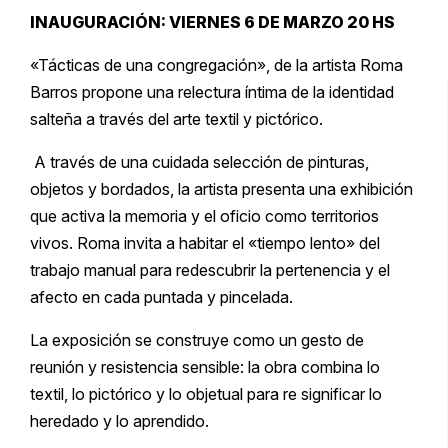
INAUGURACIÓN: VIERNES 6 DE MARZO 20 HS
«Tácticas de una congregación», de la artista Roma
Barros propone una relectura íntima de la identidad
salteña a través del arte textil y pictórico.
​ A través de una cuidada selección de pinturas,
objetos y bordados, la artista presenta una exhibición
que activa la memoria y el oficio como territorios
vivos. Roma invita a habitar el «tiempo lento» del
trabajo manual para redescubrir la pertenencia y el
afecto en cada puntada y pincelada.
​La exposición se construye como un gesto de
reunión y resistencia sensible: la obra combina lo
textil, lo pictórico y lo objetual para re significar lo
heredado y lo aprendido.