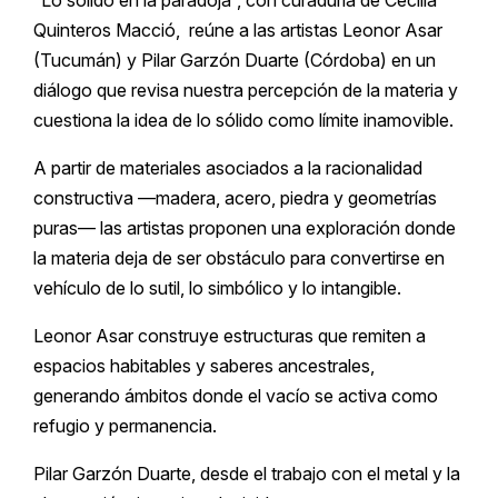
Quinteros Macció, reúne a las artistas Leonor Asar
(Tucumán) y Pilar Garzón Duarte (Córdoba) en un
diálogo que revisa nuestra percepción de la materia y
cuestiona la idea de lo sólido como límite inamovible.
A partir de materiales asociados a la racionalidad
constructiva —madera, acero, piedra y geometrías
puras— las artistas proponen una exploración donde
la materia deja de ser obstáculo para convertirse en
vehículo de lo sutil, lo simbólico y lo intangible.
Leonor Asar construye estructuras que remiten a
espacios habitables y saberes ancestrales,
generando ámbitos donde el vacío se activa como
refugio y permanencia.
Pilar Garzón Duarte, desde el trabajo con el metal y la