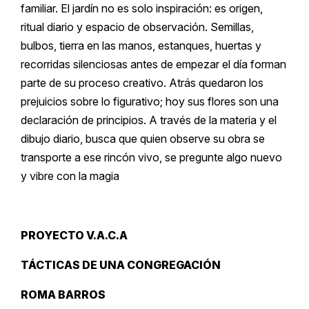
familiar. El jardín no es solo inspiración: es origen,
ritual diario y espacio de observación. Semillas,
bulbos, tierra en las manos, estanques, huertas y
recorridas silenciosas antes de empezar el día forman
parte de su proceso creativo. Atrás quedaron los
prejuicios sobre lo figurativo; hoy sus flores son una
declaración de principios. A través de la materia y el
dibujo diario, busca que quien observe su obra se
transporte a ese rincón vivo, se pregunte algo nuevo
y vibre con la magia
PROYECTO V.A.C.A
TÁCTICAS DE UNA CONGREGACIÓN
ROMA BARROS