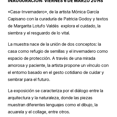
INAUGURACIÓN: VIERNES 6 DE MARZO 20 HS
«Casa-Invernadero», de la artista Mónica García
Capisano con la curaduría de Patricia Godoy y textos
de Margarita Lotufo Valdés explora el cuidado, la
siembra y el resguardo de lo vital.
La muestra nace de la unión de dos conceptos: la
casa como refugio de semillas y el invernadero como
espacio de protección. A través de una mirada
amorosa y paciente, la artista propone un vínculo con
el entorno basado en el gesto cotidiano de cuidar y
sembrar para el futuro.
La exposición se caracteriza por el diálogo entre la
arquitectura y la naturaleza, donde las piezas
muestran diferentes lenguajes como el dibujo, la
acuarela y el collage, entre otros.