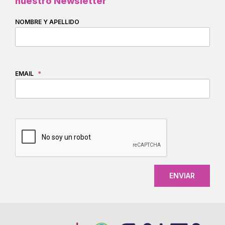
nuestro Newsletter
NOMBRE Y APELLIDO
EMAIL
*
CAPTCHA