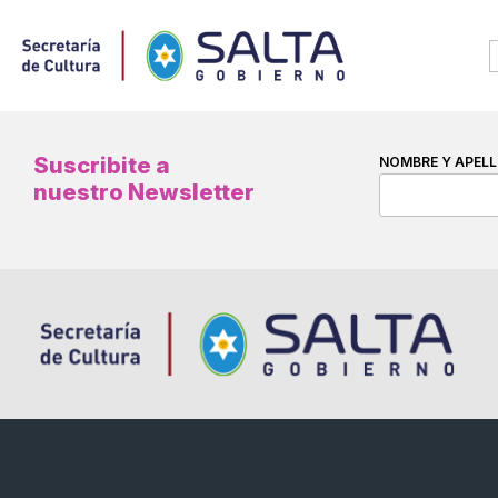
Suscribite a
NOMBRE Y APELL
nuestro Newsletter