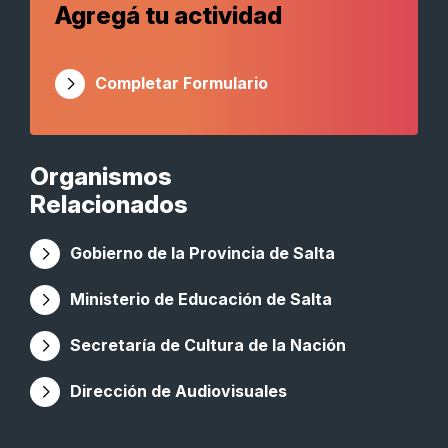
Agregá tu actividad
Completar Formulario
Organismos
Relacionados
Gobierno de la Provincia de Salta
Ministerio de Educación de Salta
Secretaría de Cultura de la Nación
Dirección de Audiovisuales