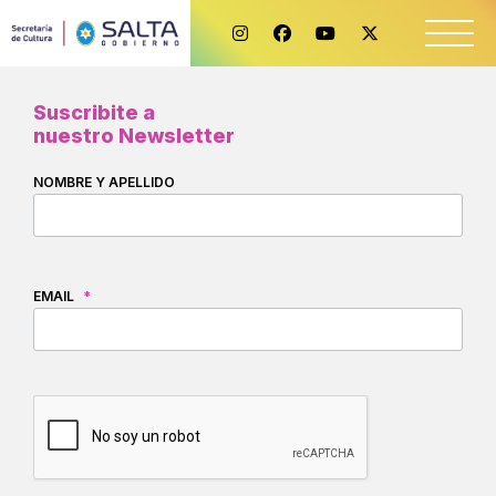
Suscribite a
nuestro Newsletter
NOMBRE Y APELLIDO
EMAIL
*
CAPTCHA