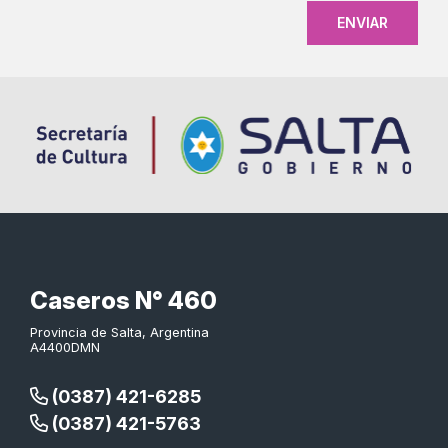
Caseros N° 460
Provincia de Salta, Argentina
A4400DMN
(0387) 421-6285
(0387) 421-5763