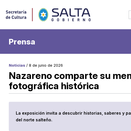
Prensa
Noticias
/ 8 de junio de 2026
Nazareno comparte su memo
fotográfica histórica
La exposición invita a descubrir historias, saberes y 
del norte salteño.