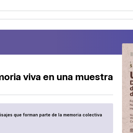
ria viva en una muestra
paisajes que forman parte de la memoria colectiva