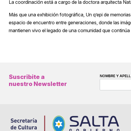
La coordinación está a cargo de la doctora arquitecta Nata
Más que una exhibición fotográfica, Un q’epi de memoria
espacio de encuentro entre generaciones, donde las imágen
mantienen vivo el legado de una comunidad que continúa
Suscribite a
NOMBRE Y APELL
nuestro Newsletter