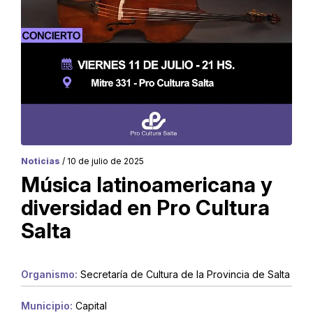
Noticias
/ 10 de julio de 2025
Música latinoamericana y
diversidad en Pro Cultura
Salta
Organismo:
Secretaría de Cultura de la Provincia de Salta
Municipio:
Capital