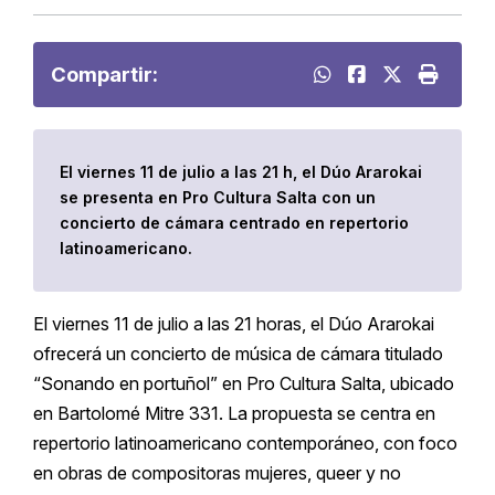
Compartir:
El viernes 11 de julio a las 21 h, el Dúo Ararokai
se presenta en Pro Cultura Salta con un
concierto de cámara centrado en repertorio
latinoamericano.
El viernes 11 de julio a las 21 horas, el Dúo Ararokai
ofrecerá un concierto de música de cámara titulado
“Sonando en portuñol” en Pro Cultura Salta, ubicado
en Bartolomé Mitre 331. La propuesta se centra en
repertorio latinoamericano contemporáneo, con foco
en obras de compositoras mujeres, queer y no