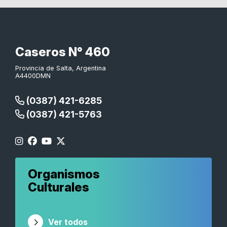
Caseros N° 460
Provincia de Salta, Argentina
A4400DMN
(0387) 421-6285
(0387) 421-5763
Organismos
Culturales
Ver todos