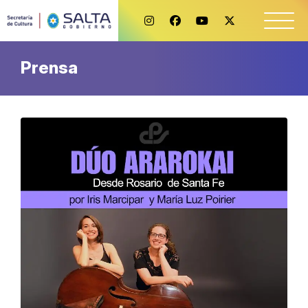
Prensa