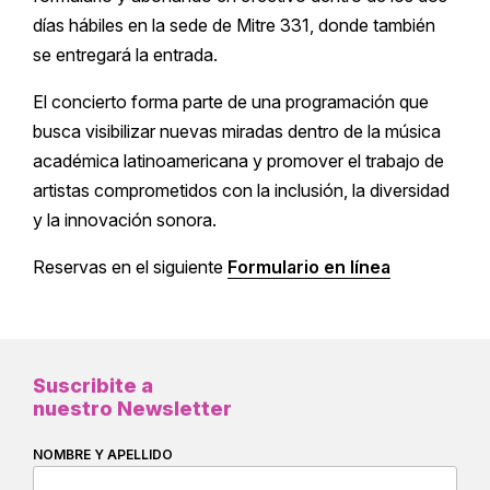
días hábiles en la sede de Mitre 331, donde también
se entregará la entrada.
El concierto forma parte de una programación que
busca visibilizar nuevas miradas dentro de la música
académica latinoamericana y promover el trabajo de
artistas comprometidos con la inclusión, la diversidad
y la innovación sonora.
Reservas en el siguiente
Formulario en línea
Suscribite a
nuestro Newsletter
NOMBRE Y APELLIDO