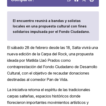
El encuentro reunirá a bandas y solistas
locales en una propuesta cultural con fines
solidarios impulsada por el Fondo Ciudadano.
El sábado 28 de febrero desde las 18, Salta vivirá una
nueva edición de la Carpa del Rock, una propuesta
ideada por Matilda Llaó Prados como
contraprestación del Fondo Ciudadano de Desarrollo
Cultural, con el objetivo de recaudar donaciones
destinadas al comedor Pan de Vida.
La iniciativa retoma el espíritu de las tradicionales
carpas salteñas, espacios históricos donde
florecieron importantes movimientos artísticos y