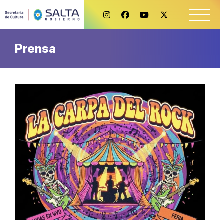
Prensa