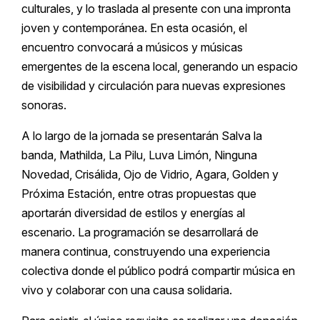
culturales, y lo traslada al presente con una impronta
joven y contemporánea. En esta ocasión, el
encuentro convocará a músicos y músicas
emergentes de la escena local, generando un espacio
de visibilidad y circulación para nuevas expresiones
sonoras.
A lo largo de la jornada se presentarán Salva la
banda, Mathilda, La Pilu, Luva Limón, Ninguna
Novedad, Crisálida, Ojo de Vidrio, Agara, Golden y
Próxima Estación, entre otras propuestas que
aportarán diversidad de estilos y energías al
escenario. La programación se desarrollará de
manera continua, construyendo una experiencia
colectiva donde el público podrá compartir música en
vivo y colaborar con una causa solidaria.