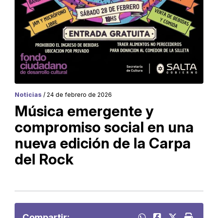
Noticias
/ 24 de febrero de 2026
Música emergente y
compromiso social en una
nueva edición de la Carpa
del Rock
Compartir: