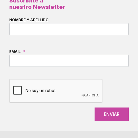
Suscribite a
nuestro Newsletter
NOMBRE Y APELLIDO
EMAIL
*
CAPTCHA