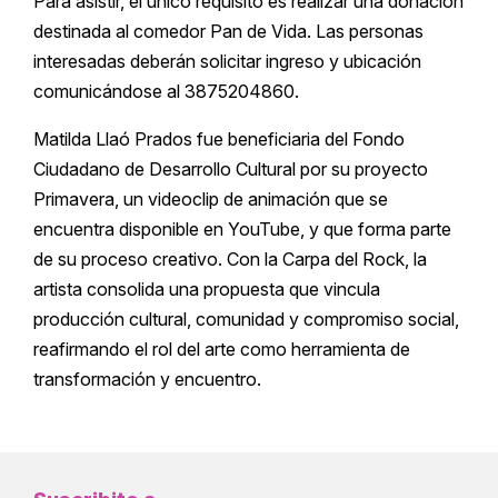
Para asistir, el único requisito es realizar una donación
destinada al comedor Pan de Vida. Las personas
interesadas deberán solicitar ingreso y ubicación
comunicándose al 3875204860.
Matilda Llaó Prados fue beneficiaria del Fondo
Ciudadano de Desarrollo Cultural por su proyecto
Primavera, un videoclip de animación que se
encuentra disponible en YouTube, y que forma parte
de su proceso creativo. Con la Carpa del Rock, la
artista consolida una propuesta que vincula
producción cultural, comunidad y compromiso social,
reafirmando el rol del arte como herramienta de
transformación y encuentro.