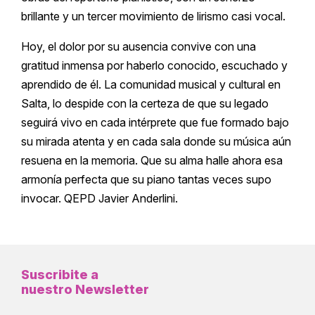
brillante y un tercer movimiento de lirismo casi vocal.
Hoy, el dolor por su ausencia convive con una
gratitud inmensa por haberlo conocido, escuchado y
aprendido de él. La comunidad musical y cultural en
Salta, lo despide con la certeza de que su legado
seguirá vivo en cada intérprete que fue formado bajo
su mirada atenta y en cada sala donde su música aún
resuena en la memoria. Que su alma halle ahora esa
armonía perfecta que su piano tantas veces supo
invocar. QEPD Javier Anderlini.
Suscribite a
nuestro Newsletter