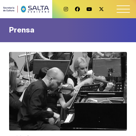
Prensa