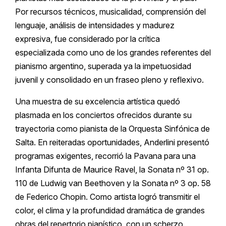
Por recursos técnicos, musicalidad, comprensión del
lenguaje, análisis de intensidades y madurez
expresiva, fue considerado por la crítica
especializada como uno de los grandes referentes del
pianismo argentino, superada ya la impetuosidad
juvenil y consolidado en un fraseo pleno y reflexivo.
Una muestra de su excelencia artística quedó
plasmada en los conciertos ofrecidos durante su
trayectoria como pianista de la Orquesta Sinfónica de
Salta. En reiteradas oportunidades, Anderlini presentó
programas exigentes, recorrió la Pavana para una
Infanta Difunta de Maurice Ravel, la Sonata nº 31 op.
110 de Ludwig van Beethoven y la Sonata nº 3 op. 58
de Federico Chopin. Como artista logró transmitir el
color, el clima y la profundidad dramática de grandes
obras del repertorio pianístico, con un scherzo