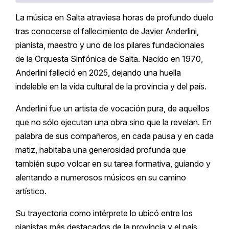
La música en Salta atraviesa horas de profundo duelo
tras conocerse el fallecimiento de Javier Anderlini,
pianista, maestro y uno de los pilares fundacionales
de la Orquesta Sinfónica de Salta. Nacido en 1970,
Anderlini falleció en 2025, dejando una huella
indeleble en la vida cultural de la provincia y del país.
Anderlini fue un artista de vocación pura, de aquellos
que no sólo ejecutan una obra sino que la revelan. En
palabra de sus compañeros, en cada pausa y en cada
matiz, habitaba una generosidad profunda que
también supo volcar en su tarea formativa, guiando y
alentando a numerosos músicos en su camino
artístico.
Su trayectoria como intérprete lo ubicó entre los
pianistas más destacados de la provincia y el país.