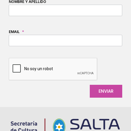
NOMBRE Y APELLIDO
EMAIL
*
CAPTCHA