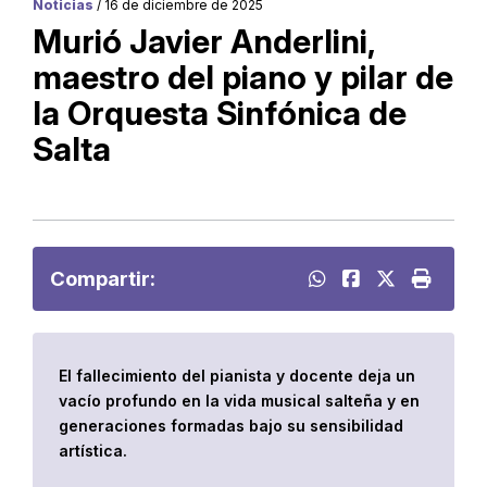
Noticias
/ 16 de diciembre de 2025
Murió Javier Anderlini,
maestro del piano y pilar de
la Orquesta Sinfónica de
Salta
Compartir:
El fallecimiento del pianista y docente deja un
vacío profundo en la vida musical salteña y en
generaciones formadas bajo su sensibilidad
artística.