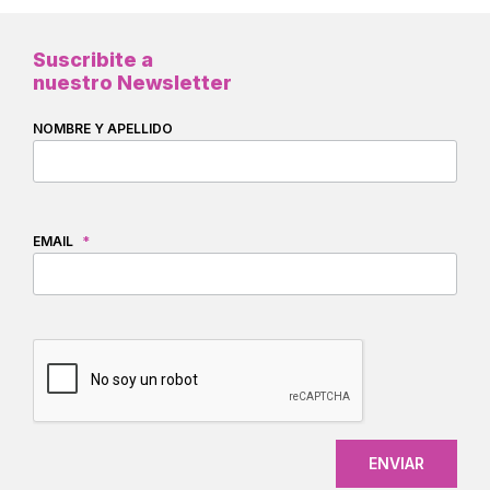
Suscribite a
nuestro Newsletter
NOMBRE Y APELLIDO
EMAIL
*
CAPTCHA