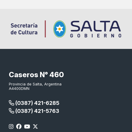
Caseros N° 460
Provincia de Salta, Argentina
A4400DMN
(0387) 421-6285
(0387) 421-5763