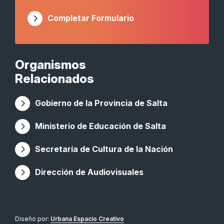
Completar Formulario
Organismos
Relacionados
Gobierno de la Provincia de Salta
Ministerio de Educación de Salta
Secretaría de Cultura de la Nación
Dirección de Audiovisuales
Diseño por:
Urbana Espacio Creativo