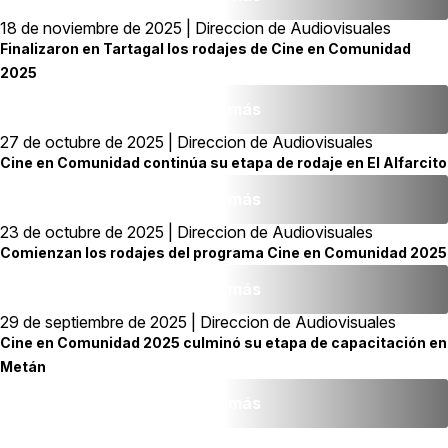
18 de noviembre de 2025 | Direccion de Audiovisuales
Finalizaron en Tartagal los rodajes de Cine en Comunidad
2025
Leer más
27 de octubre de 2025 | Direccion de Audiovisuales
Cine en Comunidad continúa su etapa de rodaje en El Alfarcito
Leer más
23 de octubre de 2025 | Direccion de Audiovisuales
Comienzan los rodajes del programa Cine en Comunidad 2025
Leer más
29 de septiembre de 2025 | Direccion de Audiovisuales
Cine en Comunidad 2025 culminó su etapa de capacitación en
Metán
Leer más