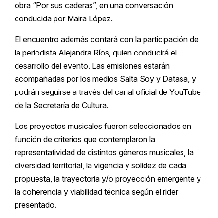
obra “Por sus caderas”, en una conversación
conducida por Maira López.
El encuentro además contará con la participación de
la periodista Alejandra Ríos, quien conducirá el
desarrollo del evento. Las emisiones estarán
acompañadas por los medios Salta Soy y Datasa, y
podrán seguirse a través del canal oficial de YouTube
de la Secretaría de Cultura.
Los proyectos musicales fueron seleccionados en
función de criterios que contemplaron la
representatividad de distintos géneros musicales, la
diversidad territorial, la vigencia y solidez de cada
propuesta, la trayectoria y/o proyección emergente y
la coherencia y viabilidad técnica según el rider
presentado.