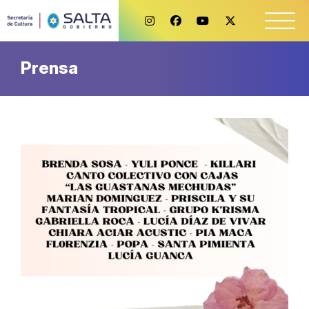
Prensa