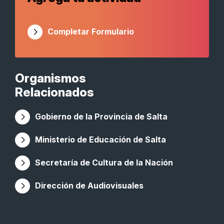
Completar Formulario
Organismos
Relacionados
Gobierno de la Provincia de Salta
Ministerio de Educación de Salta
Secretaría de Cultura de la Nación
Dirección de Audiovisuales