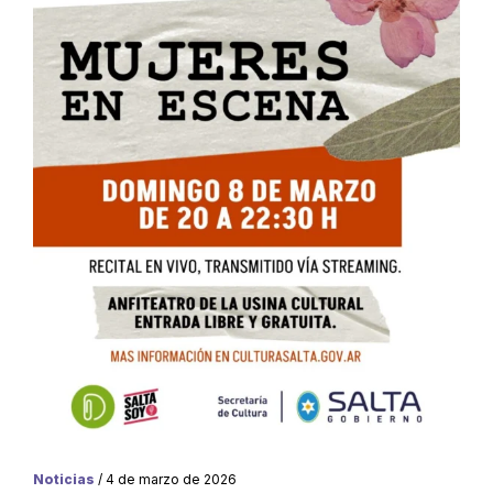
Noticias
/ 4 de marzo de 2026