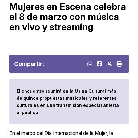
Mujeres en Escena celebra
el 8 de marzo con música
en vivo y streaming
Compartir:
El encuentro reunirá en la Usina Cultural más
de quince propuestas musicales y referentes
culturales en una transmisión especial abierta
al público.
En el marco del Día Internacional de la Mujer, la