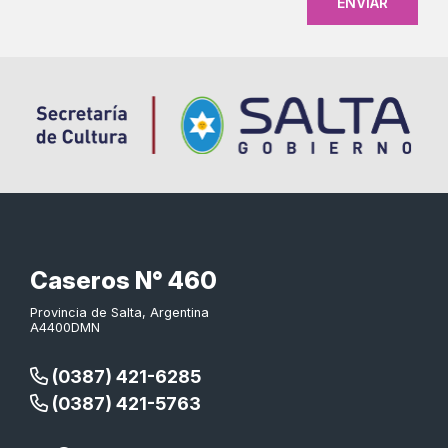
Caseros N° 460
Provincia de Salta, Argentina
A4400DMN
(0387) 421-6285
(0387) 421-5763