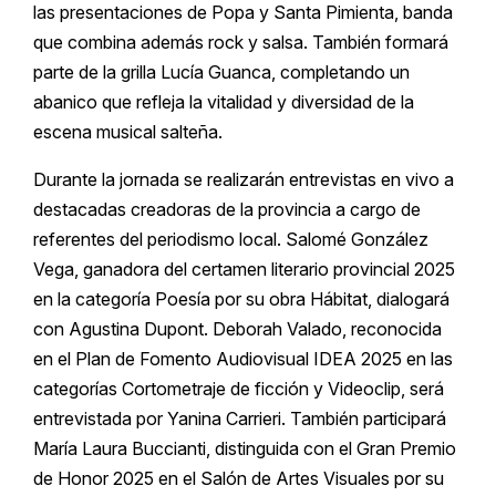
las presentaciones de Popa y Santa Pimienta, banda
que combina además rock y salsa. También formará
parte de la grilla Lucía Guanca, completando un
abanico que refleja la vitalidad y diversidad de la
escena musical salteña.
Durante la jornada se realizarán entrevistas en vivo a
destacadas creadoras de la provincia a cargo de
referentes del periodismo local. Salomé González
Vega, ganadora del certamen literario provincial 2025
en la categoría Poesía por su obra Hábitat, dialogará
con Agustina Dupont. Deborah Valado, reconocida
en el Plan de Fomento Audiovisual IDEA 2025 en las
categorías Cortometraje de ficción y Videoclip, será
entrevistada por Yanina Carrieri. También participará
María Laura Buccianti, distinguida con el Gran Premio
de Honor 2025 en el Salón de Artes Visuales por su