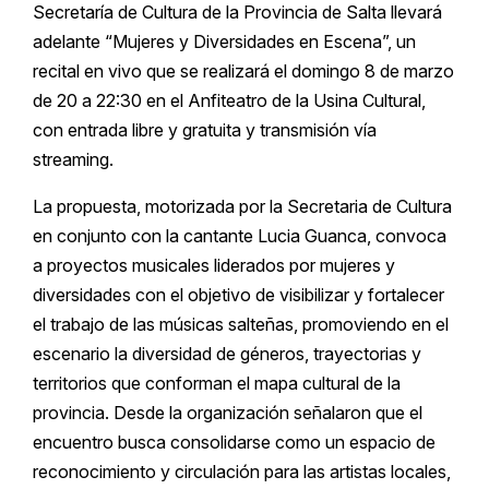
Secretaría de Cultura de la Provincia de Salta llevará
adelante “Mujeres y Diversidades en Escena”, un
recital en vivo que se realizará el domingo 8 de marzo
de 20 a 22:30 en el Anfiteatro de la Usina Cultural,
con entrada libre y gratuita y transmisión vía
streaming.
La propuesta, motorizada por la Secretaria de Cultura
en conjunto con la cantante Lucia Guanca, convoca
a proyectos musicales liderados por mujeres y
diversidades con el objetivo de visibilizar y fortalecer
el trabajo de las músicas salteñas, promoviendo en el
escenario la diversidad de géneros, trayectorias y
territorios que conforman el mapa cultural de la
provincia. Desde la organización señalaron que el
encuentro busca consolidarse como un espacio de
reconocimiento y circulación para las artistas locales,