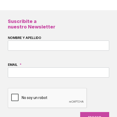
Suscribite a
nuestro Newsletter
NOMBRE Y APELLIDO
EMAIL
*
CAPTCHA