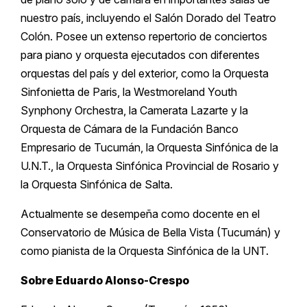
nuestro país, incluyendo el Salón Dorado del Teatro
Colón. Posee un extenso repertorio de conciertos
para piano y orquesta ejecutados con diferentes
orquestas del país y del exterior, como la Orquesta
Sinfonietta de Paris, la Westmoreland Youth
Synphony Orchestra, la Camerata Lazarte y la
Orquesta de Cámara de la Fundación Banco
Empresario de Tucumán, la Orquesta Sinfónica de la
U.N.T., la Orquesta Sinfónica Provincial de Rosario y
la Orquesta Sinfónica de Salta.
Actualmente se desempeña como docente en el
Conservatorio de Música de Bella Vista (Tucumán) y
como pianista de la Orquesta Sinfónica de la UNT.
Sobre Eduardo Alonso-Crespo