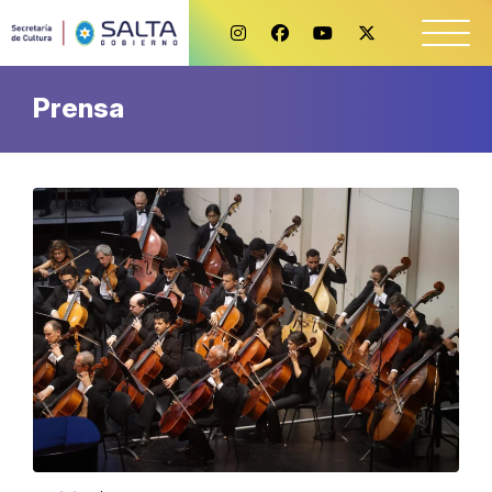
Prensa