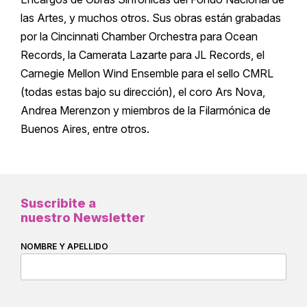
las Artes, y muchos otros. Sus obras están grabadas
por la Cincinnati Chamber Orchestra para Ocean
Records, la Camerata Lazarte para JL Records, el
Carnegie Mellon Wind Ensemble para el sello CMRL
(todas estas bajo su dirección), el coro Ars Nova,
Andrea Merenzon y miembros de la Filarmónica de
Buenos Aires, entre otros.
Suscribite a
nuestro Newsletter
NOMBRE Y APELLIDO