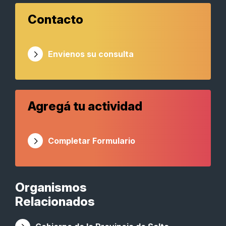
Contacto
Envienos su consulta
Agregá tu actividad
Completar Formulario
Organismos
Relacionados