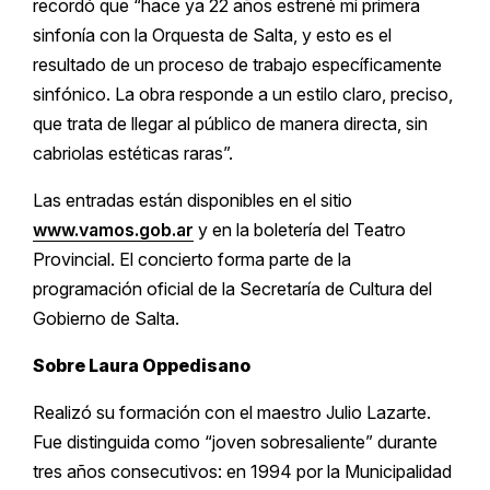
recordó que “hace ya 22 años estrené mi primera
sinfonía con la Orquesta de Salta, y esto es el
resultado de un proceso de trabajo específicamente
sinfónico. La obra responde a un estilo claro, preciso,
que trata de llegar al público de manera directa, sin
cabriolas estéticas raras”.
Las entradas están disponibles en el sitio
www.vamos.gob.ar
y en la boletería del Teatro
Provincial. El concierto forma parte de la
programación oficial de la Secretaría de Cultura del
Gobierno de Salta.
Sobre Laura Oppedisano
Realizó su formación con el maestro Julio Lazarte.
Fue distinguida como “joven sobresaliente” durante
tres años consecutivos: en 1994 por la Municipalidad