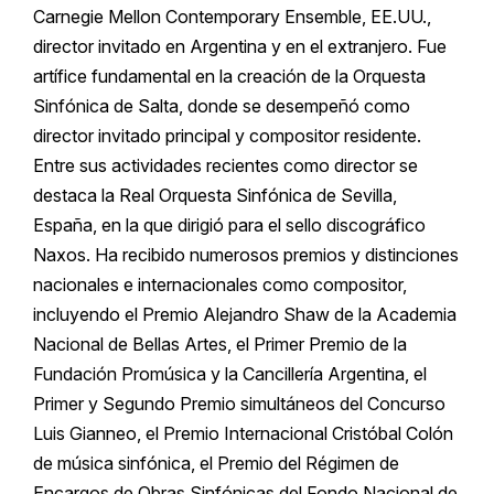
Carnegie Mellon Contemporary Ensemble, EE.UU.,
director invitado en Argentina y en el extranjero. Fue
artífice fundamental en la creación de la Orquesta
Sinfónica de Salta, donde se desempeñó como
director invitado principal y compositor residente.
Entre sus actividades recientes como director se
destaca la Real Orquesta Sinfónica de Sevilla,
España, en la que dirigió para el sello discográfico
Naxos. Ha recibido numerosos premios y distinciones
nacionales e internacionales como compositor,
incluyendo el Premio Alejandro Shaw de la Academia
Nacional de Bellas Artes, el Primer Premio de la
Fundación Promúsica y la Cancillería Argentina, el
Primer y Segundo Premio simultáneos del Concurso
Luis Gianneo, el Premio Internacional Cristóbal Colón
de música sinfónica, el Premio del Régimen de
Encargos de Obras Sinfónicas del Fondo Nacional de