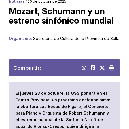
Noticias
/ 20 de octubre de 2025
Mozart, Schumann y un
estreno sinfónico mundial
Organismo:
Secretaría de Cultura de la Provincia de Salta
Compartir:
El jueves 23 de octubre, la OSS pondrá en el
Teatro Provincial un programa destacadísimo:
la obertura Las Bodas de Fígaro, el Concierto
para Piano y Orquesta de Robert Schumann y
el estreno mundial de la Sinfonía Nro. 7 de
Eduardo Alonso-Crespo, quien dirigirá la