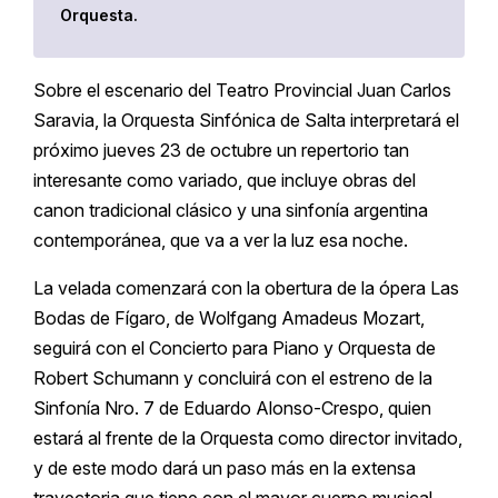
Orquesta.
Sobre el escenario del Teatro Provincial Juan Carlos
Saravia, la Orquesta Sinfónica de Salta interpretará el
próximo jueves 23 de octubre un repertorio tan
interesante como variado, que incluye obras del
canon tradicional clásico y una sinfonía argentina
contemporánea, que va a ver la luz esa noche.
La velada comenzará con la obertura de la ópera Las
Bodas de Fígaro, de Wolfgang Amadeus Mozart,
seguirá con el Concierto para Piano y Orquesta de
Robert Schumann y concluirá con el estreno de la
Sinfonía Nro. 7 de Eduardo Alonso-Crespo, quien
estará al frente de la Orquesta como director invitado,
y de este modo dará un paso más en la extensa