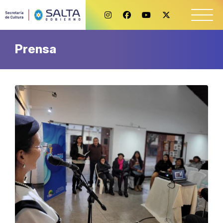
Prensa