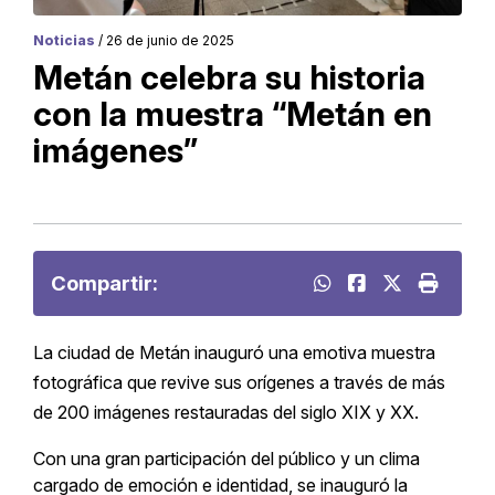
Noticias
/ 26 de junio de 2025
Metán celebra su historia
con la muestra “Metán en
imágenes”
Compartir:
La ciudad de Metán inauguró una emotiva muestra
fotográfica que revive sus orígenes a través de más
de 200 imágenes restauradas del siglo XIX y XX.
Con una gran participación del público y un clima
cargado de emoción e identidad, se inauguró la