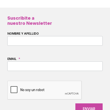
Suscribite a
nuestro Newsletter
NOMBRE Y APELLIDO
EMAIL
*
CAPTCHA