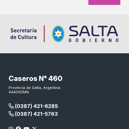
Caseros N° 460
Provincia de Salta, Argentina
A4400DMN
(0387) 421-6285
(0387) 421-5763