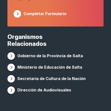
Completar Formulario
Organismos
Relacionados
Gobierno de la Provincia de Salta
Ministerio de Educación de Salta
Secretaría de Cultura de la Nación
Dirección de Audiovisuales