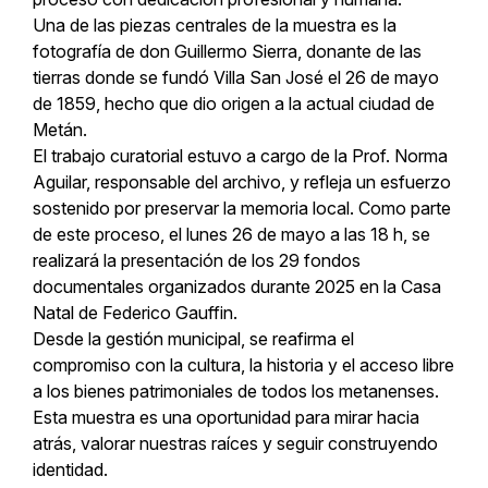
Una de las piezas centrales de la muestra es la
fotografía de don Guillermo Sierra, donante de las
tierras donde se fundó Villa San José el 26 de mayo
de 1859, hecho que dio origen a la actual ciudad de
Metán.
El trabajo curatorial estuvo a cargo de la Prof. Norma
Aguilar, responsable del archivo, y refleja un esfuerzo
sostenido por preservar la memoria local. Como parte
de este proceso, el lunes 26 de mayo a las 18 h, se
realizará la presentación de los 29 fondos
documentales organizados durante 2025 en la Casa
Natal de Federico Gauffin.
Desde la gestión municipal, se reafirma el
compromiso con la cultura, la historia y el acceso libre
a los bienes patrimoniales de todos los metanenses.
Esta muestra es una oportunidad para mirar hacia
atrás, valorar nuestras raíces y seguir construyendo
identidad.