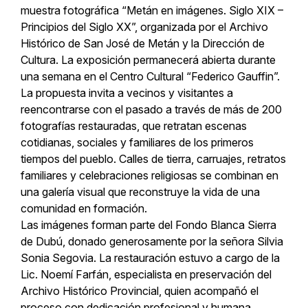
muestra fotográfica “Metán en imágenes. Siglo XIX –
Principios del Siglo XX”, organizada por el Archivo
Histórico de San José de Metán y la Dirección de
Cultura. La exposición permanecerá abierta durante
una semana en el Centro Cultural “Federico Gauffin”.
La propuesta invita a vecinos y visitantes a
reencontrarse con el pasado a través de más de 200
fotografías restauradas, que retratan escenas
cotidianas, sociales y familiares de los primeros
tiempos del pueblo. Calles de tierra, carruajes, retratos
familiares y celebraciones religiosas se combinan en
una galería visual que reconstruye la vida de una
comunidad en formación.
Las imágenes forman parte del Fondo Blanca Sierra
de Dubú, donado generosamente por la señora Silvia
Sonia Segovia. La restauración estuvo a cargo de la
Lic. Noemí Farfán, especialista en preservación del
Archivo Histórico Provincial, quien acompañó el
proceso con dedicación profesional y humana.