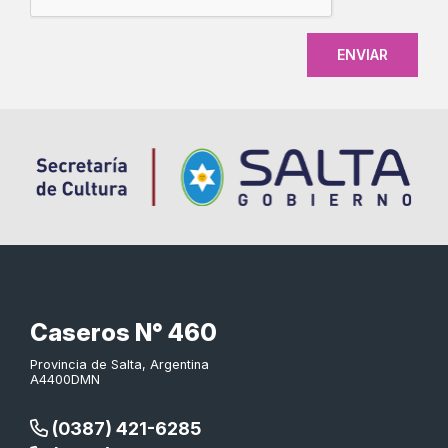
Caseros N° 460
Provincia de Salta, Argentina
A4400DMN
(0387) 421-6285