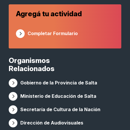
Agregá tu actividad
Completar Formulario
Organismos
Relacionados
Gobierno de la Provincia de Salta
Ministerio de Educación de Salta
Secretaría de Cultura de la Nación
Dirección de Audiovisuales