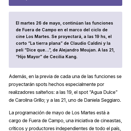
El martes 26 de mayo, continúan las funciones
de Fuera de Campo en el marco del ciclo de
cine Los Martes. Se proyectará, a las 19 hs, el
corto “La tierra plana” de Claudio Caldini y la
peli “Dice que…”, de Alejandro Moujan. A las 21,
“Hijo Mayor” de Cecilia Kang.
Además, en la previa de cada una de las funciones se
proyectarán spots hechos especialmente por
realizadores salteños: a las 19, el spot “Agua Dulce”
de Carolina Grillo; y a las 21, uno de Daniela Seggiaro.
La programación de mayo de Los Martes está a
cargo de Fuera de Campo, una iniciativa de cineastas,
críticos y productores independientes de todo el país,