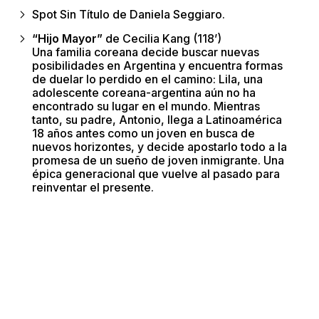
Spot Sin Título de Daniela Seggiaro.
“Hijo Mayor”
de Cecilia Kang (118’)
Una familia coreana decide buscar nuevas
posibilidades en Argentina y encuentra formas
de duelar lo perdido en el camino: Lila, una
adolescente coreana-argentina aún no ha
encontrado su lugar en el mundo. Mientras
tanto, su padre, Antonio, llega a Latinoamérica
18 años antes como un joven en busca de
nuevos horizontes, y decide apostarlo todo a la
promesa de un sueño de joven inmigrante. Una
épica generacional que vuelve al pasado para
reinventar el presente.