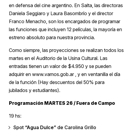
en defensa del cine argentino. En Salta, las directoras
Daniela Seggiaro y Laura Basombrío y el director
Franco Menacho, son los encargados de programar
las funciones que incluyen 12 películas, la mayoría en
estreno absoluto para nuestra provincia.
Como siempre, las proyecciones se realizan todos los
martes en el Auditorio de la Usina Cultural. Las
entradas tienen un valor de $4.950 y se pueden
adquirir en www.vamos.gob.ar , y en ventanilla el día
de la función (Hay descuentos del 50% para
jubilados y estudiantes).
Programación MARTES 26 / Fuera de Campo
19 hs:
Spot
“Agua Dulce”
de Carolina Grillo