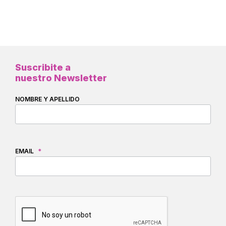
Suscribite a
nuestro Newsletter
NOMBRE Y APELLIDO
EMAIL
*
CAPTCHA