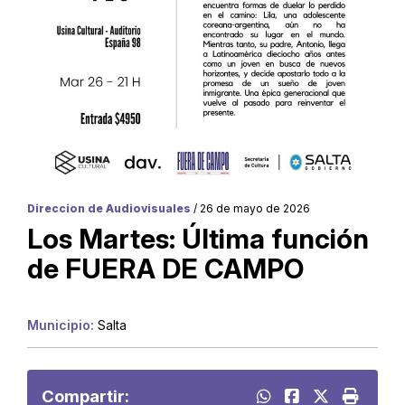
Direccion de Audiovisuales
/ 26 de mayo de 2026
Los Martes: Última función
de FUERA DE CAMPO
Municipio:
Salta
Compartir: