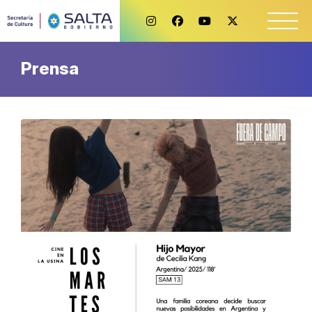
Prensa