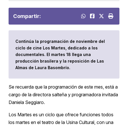
Compartir:
Continúa la programación de noviembre del
ciclo de cine Los Martes, dedicado a los
documentales. El martes 18 llega una
producción brasilera y la reposición de Las
Almas de Laura Basombrío.
Se recuerda que la programación de este mes, está a
cargo de la directora salteña y programadora invitada
Daniela Seggiaro.
Los Martes es un ciclo que ofrece funciones todos
los martes en el teatro de la Usina Cultural, con una