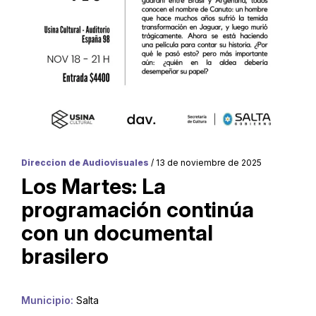
Direccion de Audiovisuales
/ 13 de noviembre de 2025
Los Martes: La
programación continúa
con un documental
brasilero
Municipio:
Salta