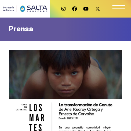
Prensa