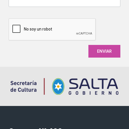
CAPTCHA