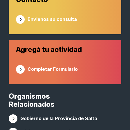
Envienos su consulta
Agregá tu actividad
Completar Formulario
Organismos
Relacionados
Gobierno de la Provincia de Salta