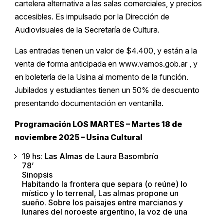
cartelera alternativa a las salas comerciales, y precios
accesibles. Es impulsado por la Dirección de
Audiovisuales de la Secretaría de Cultura.
Las entradas tienen un valor de $4.400, y están a la
venta de forma anticipada en www.vamos.gob.ar , y
en boletería de la Usina al momento de la función.
Jubilados y estudiantes tienen un 50% de descuento
presentando documentación en ventanilla.
Programación LOS MARTES – Martes 18 de
noviembre 2025 – Usina Cultural
19 hs:
Las Almas
de Laura Basombrío
78’
Sinopsis
Habitando la frontera que separa (o reúne) lo
místico y lo terrenal, Las almas propone un
sueño. Sobre los paisajes entre marcianos y
lunares del noroeste argentino, la voz de una