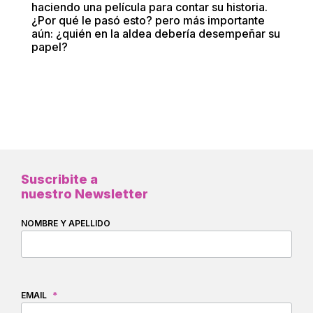
haciendo una película para contar su historia.
¿Por qué le pasó esto? pero más importante
aún: ¿quién en la aldea debería desempeñar su
papel?
Suscribite a
nuestro Newsletter
NOMBRE Y APELLIDO
EMAIL
*